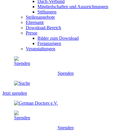
Dach-Verbund
Mitgliedschaften und Auszeichnungen
Stiftungen
Stellenangebote
Ehrenamt
Download-Bereich
Presse
Bilder zum Download
Freianzeigen
Veranstaltungen
Spenden
Jetzt spenden
Spenden