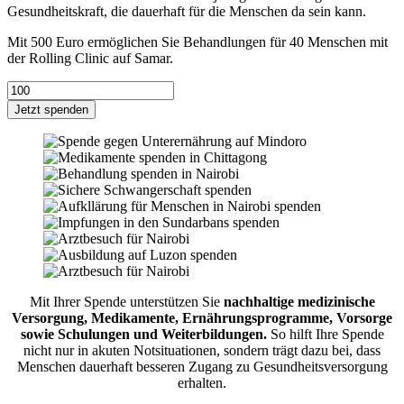
Gesund­heits­kraft, die dauer­haft für die Menschen da sein kann.
Mit 500 Euro ermöglichen Sie Behandlungen für 40 Menschen mit
der Rolling Clinic auf Samar.
Jetzt spenden
Mit Ihrer Spende unterstützen Sie
nachhaltige medizinische
Versorgung, Medikamente, Ernährungsprogramme, Vorsorge
sowie Schulungen und Weiterbildungen.
So hilft Ihre Spende
nicht nur in akuten Notsituationen, sondern trägt dazu bei, dass
Menschen dauerhaft besseren Zugang zu Gesundheitsversorgung
erhalten.