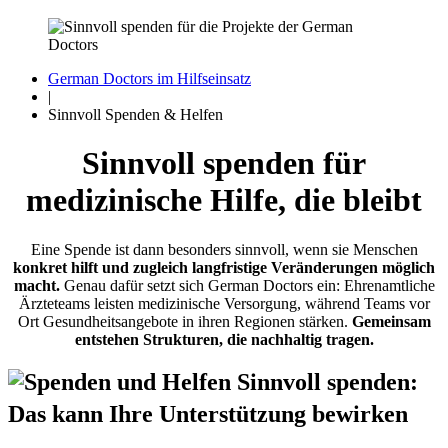
German Doctors im Hilfseinsatz
|
Sinnvoll Spenden & Helfen
Sinnvoll spenden für
medizinische Hilfe, die bleibt
Eine Spende ist dann besonders sinnvoll, wenn sie Menschen
konkret hilft und zugleich langfristige Veränderungen möglich
macht.
Genau dafür setzt sich German Doctors ein: Ehrenamtliche
Ärzteteams leisten medizinische Versorgung, während Teams vor
Ort Gesundheitsangebote in ihren Regionen stärken.
Gemeinsam
entstehen Strukturen, die nachhaltig tragen.
Sinnvoll spenden:
Das kann Ihre Unterstützung bewirken