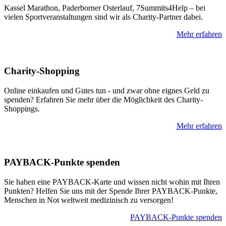
Kassel Marathon, Pader­borner Oster­lauf, 7Summits4Help – bei
vielen Sport­ver­anstaltungen sind wir als Charity-Partner dabei.
Mehr erfahren
Charity-Shopping
Online einkaufen und Gutes tun - und zwar ohne eignes Geld zu
spenden? Erfahren Sie mehr über die Möglichkeit des Charity-
Shoppings.
Mehr erfahren
PAYBACK-Punkte spenden
Sie haben eine PAYBACK-Karte und wissen nicht wohin mit Ihren
Punkten? Helfen Sie uns mit der Spende Ihrer PAYBACK-Punkte,
Menschen in Not weltweit medizinisch zu versorgen!
PAYBACK-Punkte spenden