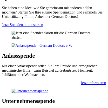
Sie haben eine Idee, wie Sie gemeinsam mit anderen helfen
möchten? Starten Sie Ihre eigene Spendenaktion und sammeln Sie
Unterstützung für die Arbeit der German Doctors!
Jetzt Spendenaktion starten
Anlass­spende
Mit einer Anlassspende teilen Sie Ihre Freude und ermöglichen
medizinische Hilfe – zum Beispiel zu Geburtstag, Hochzeit,
Jubiläum oder Weihnachten.
Jetzt informieren
Unternehmens­spende