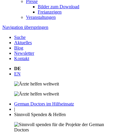
Presse
Bilder zum Download
Freianzeigen
Veranstaltungen
Navigation überspringen
Suche
Aktuelles
Blog
Newsletter
Kontakt
DE
EN
German Doctors im Hilfseinsatz
|
Sinnvoll Spenden & Helfen