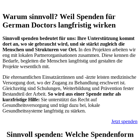
Warum sinnvoll? Weil Spenden für
German Doctors langfristig wirken
Sinnvoll spenden bedeutet für uns: Ihre Unterstützung kommt
dort an, wo sie gebraucht wird, und sie stärkt zugleich die
Menschen und Strukturen vor Ort.
In den Projekten arbeiten wir
eng mit lokalen Partnerorganisationen zusammen. Diese kennen die
Bedarfe, begleiten die Menschen langfristig und gestalten die
Projekte wesentlich mit.
Die ehrenamtlichen Einsatzärztinnen und -ärzte leisten medizinische
Versorgung dort, wo der Zugang zu Behandlung erschwert ist.
Gleichzeitig sind Schulungen, Weiterbildung und Prävention fester
Bestandteil der Arbeit.
So wird aus einer Spende mehr als
kurzfristige Hilfe:
Sie unterstützt das Recht auf
Gesundheitsversorgung und trägt dazu bei, lokale
Gesundheitssysteme langfristig zu stärken.
Jetzt spenden
Sinnvoll spenden: Welche Spendenform