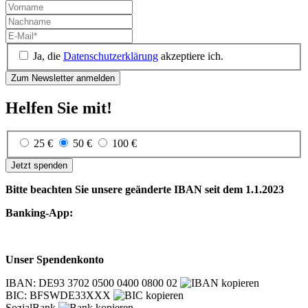
Ja, die
Datenschutzerklärung
akzeptiere ich.
Helfen Sie mit!
25 €
50 €
100 €
Jetzt spenden
Bitte beachten Sie unsere geänderte IBAN seit dem 1.1.2023
Banking-App:
Unser Spendenkonto
IBAN: DE93 3702 0500 0400 0800 02
BIC: BFSWDE33XXX
SozialBank