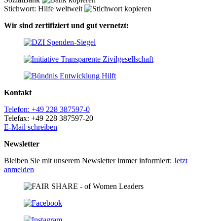
Stichwort: Hilfe weltweit
Wir sind zertifiziert und gut vernetzt:
Kontakt
Telefon: +49 228 387597-0
Telefax: +49 228 387597-20
E-Mail schreiben
Newsletter
Bleiben Sie mit unserem Newsletter immer informiert:
Jetzt
anmelden