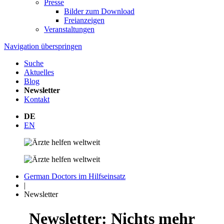
Presse
Bilder zum Download
Freianzeigen
Veranstaltungen
Navigation überspringen
Suche
Aktuelles
Blog
Newsletter
Kontakt
DE
EN
German Doctors im Hilfseinsatz
|
Newsletter
Newsletter: Nichts mehr