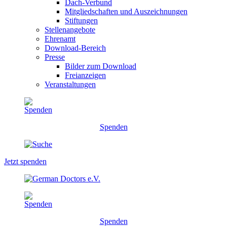
Dach-Verbund
Mitgliedschaften und Auszeichnungen
Stiftungen
Stellenangebote
Ehrenamt
Download-Bereich
Presse
Bilder zum Download
Freianzeigen
Veranstaltungen
Spenden
Jetzt spenden
Spenden