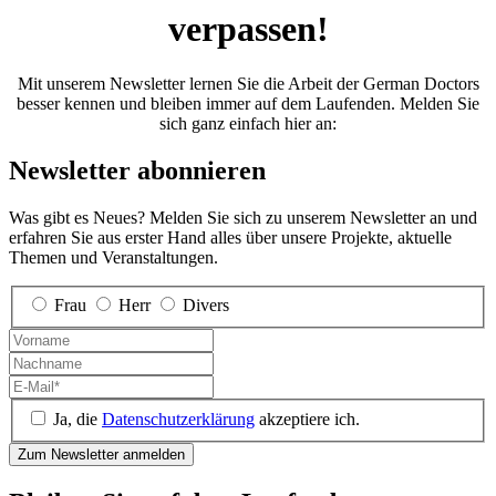
verpassen!
Mit unserem News­letter lernen Sie die Arbeit der German Doctors
besser kennen und bleiben immer auf dem Laufenden. Melden Sie
sich ganz einfach hier an:
Newsletter abonnieren
Was gibt es Neues? Melden Sie sich zu unserem Newsletter an und
erfahren Sie aus erster Hand alles über unsere Projekte, aktuelle
Themen und Veranstaltungen.
Frau
Herr
Divers
Ja, die
Datenschutzerklärung
akzeptiere ich.