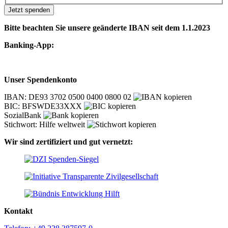
Jetzt spenden
Bitte beachten Sie unsere geänderte IBAN seit dem 1.1.2023
Banking-App:
Unser Spendenkonto
IBAN: DE93 3702 0500 0400 0800 02
BIC: BFSWDE33XXX
SozialBank
Stichwort: Hilfe weltweit
Wir sind zertifiziert und gut vernetzt:
Kontakt