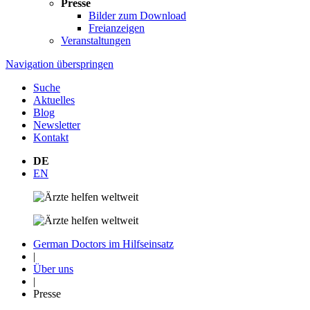
Presse
Bilder zum Download
Freianzeigen
Veranstaltungen
Navigation überspringen
Suche
Aktuelles
Blog
Newsletter
Kontakt
DE
EN
German Doctors im Hilfseinsatz
|
Über uns
|
Presse