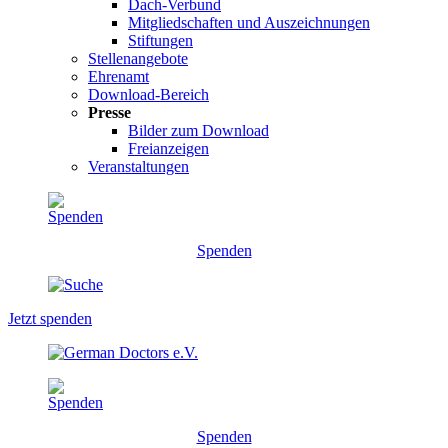
Dach-Verbund
Mitgliedschaften und Auszeichnungen
Stiftungen
Stellenangebote
Ehrenamt
Download-Bereich
Presse
Bilder zum Download
Freianzeigen
Veranstaltungen
Spenden
Jetzt spenden
Spenden