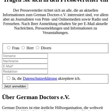
Der Presseverteiler richtet sich an alle, die an aktuellen
Informationen zum German Doctors e.V. interessiert sind, vor allem
aber an Journalisten von Print- und Onlinemedien sowie Radio und
Fernsehen. Nach Ihrer Anmeldung erhalten Sie per E-Mail aktuelle
Nachrichten, Pressemeldungen und Informationen zu
Veranstaltungen.
Frau
Herr
Divers
Ja, die
Datenschutzerklärung
akzeptiere ich.
Über German Doctors e.V.
German Doctors ist eine ärztliche Hilfs­organisation, die weltweit