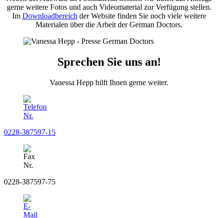
gerne weitere Fotos und auch Video­material zur Verfügung stellen.
Im
Downloadbereich
der Website finden Sie noch viele weitere
Materialen über die Arbeit der German Doctors.
Sprechen Sie uns an!
Vanessa Hepp hilft Ihnen gerne weiter.
0228-387597-15
0228-387597-75