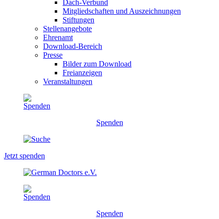
Dach-Verbund
Mitgliedschaften und Auszeichnungen
Stiftungen
Stellenangebote
Ehrenamt
Download-Bereich
Presse
Bilder zum Download
Freianzeigen
Veranstaltungen
Spenden
Jetzt spenden
Spenden