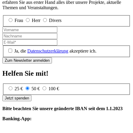
erfahren Sie aus erster Hand alles über unsere Projekte, aktuelle
Themen und Veranstaltungen.
Frau
Herr
Divers
Ja, die
Datenschutzerklärung
akzeptiere ich.
Helfen Sie mit!
25 €
50 €
100 €
Jetzt spenden
Bitte beachten Sie unsere geänderte IBAN seit dem 1.1.2023
Banking-App: