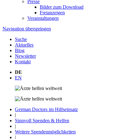
Presse
Bilder zum Download
Freianzeigen
Veranstaltungen
Navigation überspringen
Suche
Aktuelles
Blog
Newsletter
Kontakt
DE
EN
German Doctors im Hilfseinsatz
|
Sinnvoll Spenden & Helfen
|
Weitere Spenden­möglichkeiten
|