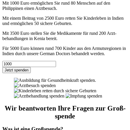
Mit 1000 Euro ermöglichen Sie rund 80 Menschen auf den
Philippinen einen Arztbesuch.
Mit einem Beitrag von 2500 Euro retten Sie Kinder­leben in Indien
und ermög­lichen 50 sichere Geburten.
Mit 3500 Euro stellen Sie die Medikamente für rund 200 Arzt­
behand­lungen in Kenia bereit.
Für 5000 Euro können rund 700 Kinder aus den Armutsregionen in
Indien durch unsere German Doctors behandelt werden.
Jetzt spenden
Wir beantworten Ihre Fragen zur Groß­
spende
Was ist eine Groß­spende?