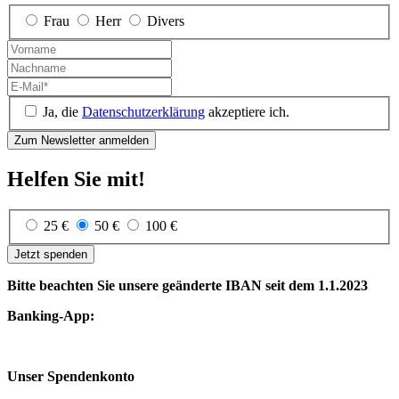
Frau
Herr
Divers
Ja, die
Datenschutzerklärung
akzeptiere ich.
Helfen Sie mit!
25 €
50 €
100 €
Jetzt spenden
Bitte beachten Sie unsere geänderte IBAN seit dem 1.1.2023
Banking-App:
Unser Spendenkonto