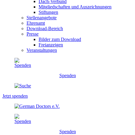
Dach-Verbund
Mitgliedschaften und Auszeichnungen
Stiftungen
Stellenangebote
Ehrenamt
Download-Bereich
Presse
Bilder zum Download
Freianzeigen
Veranstaltungen
Spenden
Jetzt spenden
Spenden