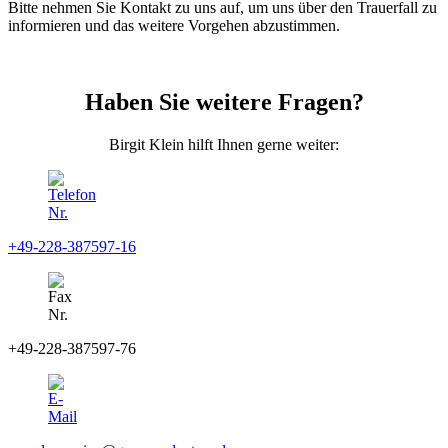
Bitte nehmen Sie Kontakt zu uns auf, um uns über den Trauerfall zu
informieren und das weitere Vorgehen abzustimmen.
Haben Sie weitere Fragen?
Birgit Klein hilft Ihnen gerne weiter:
+49-228-387597-16
+49-228-387597-76