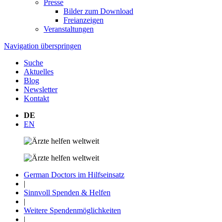
Presse
Bilder zum Download
Freianzeigen
Veranstaltungen
Navigation überspringen
Suche
Aktuelles
Blog
Newsletter
Kontakt
DE
EN
German Doctors im Hilfseinsatz
|
Sinnvoll Spenden & Helfen
|
Weitere Spenden­möglichkeiten
|