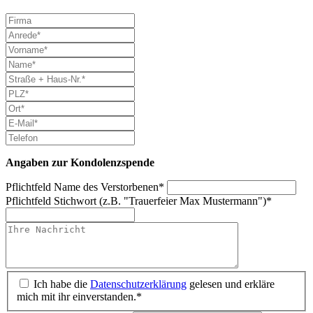
Angaben zur Kondolenz­spende
Pflichtfeld
Name des Verstorbenen
*
Pflichtfeld
Stichwort (z.B. "Trauerfeier Max Mustermann")
*
Ich habe die
Datenschutzerklärung
gelesen und erkläre
mich mit ihr einverstanden.*