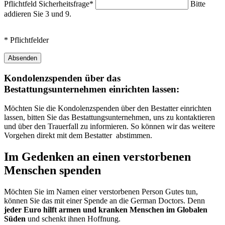
Pflichtfeld
Sicherheitsfrage
*
Bitte
addieren Sie 3 und 9.
* Pflichtfelder
Absenden
Kondolenzspenden über das
Bestattungsunternehmen einrichten lassen:
Möchten Sie die Kondolenzspenden über den Bestatter einrichten
lassen, bitten Sie das Bestattungsunternehmen, uns zu kontaktieren
und über den Trauerfall zu informieren. So können wir das weitere
Vorgehen direkt mit dem Bestatter abstimmen.
Im Gedenken an einen verstorbenen
Menschen spenden
Möchten Sie im Namen einer verstorbenen Person Gutes tun,
können Sie das mit einer Spende an die German Doctors. Denn
jeder Euro hilft armen und kranken Menschen im Globalen
Süden
und schenkt ihnen Hoffnung.