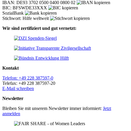
IBAN: DE93 3702 0500 0400 0800 02
BIC: BFSWDE33XXX
SozialBank
Stichwort: Hilfe weltweit
Wir sind zertifiziert und gut vernetzt:
Kontakt
Telefon: +49 228 387597-0
Telefax: +49 228 387597-20
E-Mail schreiben
Newsletter
Bleiben Sie mit unserem Newsletter immer informiert:
Jetzt
anmelden