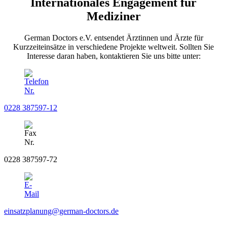
Internationales Engagement für
Mediziner
German Doctors e.V. entsendet Ärztinnen und Ärzte für
Kurzzeiteinsätze in verschiedene Projekte weltweit. Sollten Sie
Interesse daran haben, kontaktieren Sie uns bitte unter:
0228 387597-12
0228 387597-72
einsatzplanung@german-doctors.de