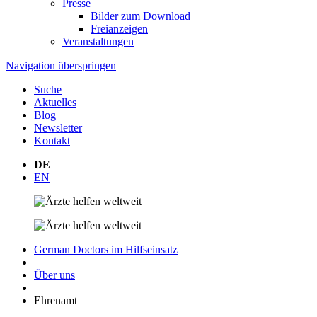
Presse
Bilder zum Download
Freianzeigen
Veranstaltungen
Navigation überspringen
Suche
Aktuelles
Blog
Newsletter
Kontakt
DE
EN
German Doctors im Hilfseinsatz
|
Über uns
|
Ehrenamt