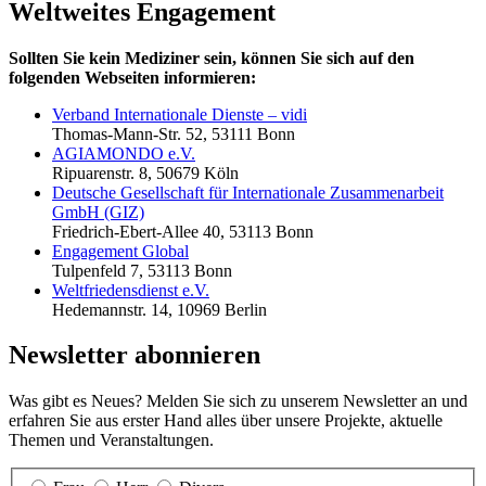
Weltweites Engagement
Sollten Sie kein Mediziner sein, können Sie sich auf den
folgenden Webseiten informieren:
Verband Internationale Dienste – vidi
Thomas-Mann-Str. 52, 53111 Bonn
AGIAMONDO e.V.
Ripuarenstr. 8, 50679 Köln
Deutsche Gesellschaft für Internationale Zusammenarbeit
GmbH (GIZ)
Friedrich-Ebert-Allee 40, 53113 Bonn
Engagement Global
Tulpenfeld 7, 53113 Bonn
Weltfriedensdienst e.V.
Hedemannstr. 14, 10969 Berlin
Newsletter abonnieren
Was gibt es Neues? Melden Sie sich zu unserem Newsletter an und
erfahren Sie aus erster Hand alles über unsere Projekte, aktuelle
Themen und Veranstaltungen.