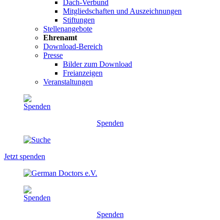
Dach-Verbund
Mitgliedschaften und Auszeichnungen
Stiftungen
Stellenangebote
Ehrenamt
Download-Bereich
Presse
Bilder zum Download
Freianzeigen
Veranstaltungen
Spenden
Jetzt spenden
Spenden