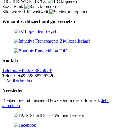
BIC: BFSWDE33XXX
SozialBank
Stichwort: Hilfe weltweit
Wir sind zertifiziert und gut vernetzt:
Kontakt
Telefon: +49 228 387597-0
Telefax: +49 228 387597-20
E-Mail schreiben
Newsletter
Bleiben Sie mit unserem Newsletter immer informiert:
Jetzt
anmelden