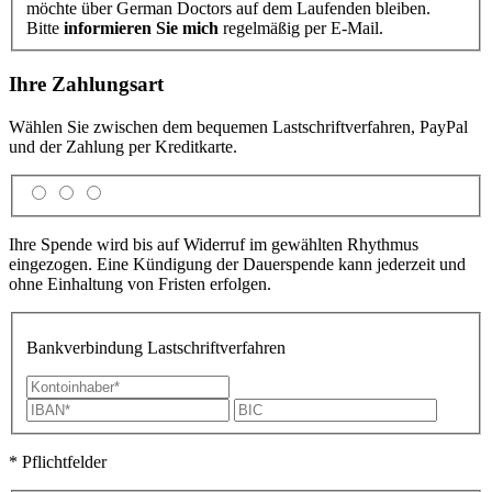
möchte über German Doctors auf dem Laufenden bleiben.
Bitte
informieren Sie mich
regelmäßig per E-Mail.
Ihre Zahlungsart
Wählen Sie zwischen dem bequemen Lastschrift­verfahren, PayPal
und der Zahlung per Kreditkarte.
Ihre Spende wird bis auf Widerruf im gewählten Rhythmus
eingezogen. Eine Kündigung der Dauerspende kann jederzeit und
ohne Einhaltung von Fristen erfolgen.
Bankverbindung Lastschriftverfahren
* Pflichtfelder