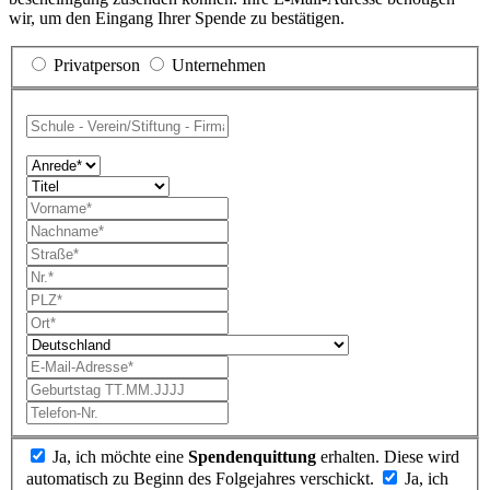
wir, um den Eingang Ihrer Spende zu bestätigen.
Privatperson
Unternehmen
Ja, ich möchte eine
Spendenquittung
erhalten. Diese wird
automatisch zu Beginn des Folgejahres verschickt.
Ja, ich