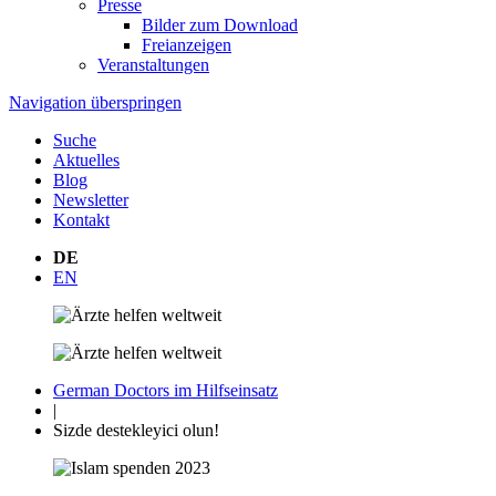
Presse
Bilder zum Download
Freianzeigen
Veranstaltungen
Navigation überspringen
Suche
Aktuelles
Blog
Newsletter
Kontakt
DE
EN
German Doctors im Hilfseinsatz
|
Sizde destekleyici olun!