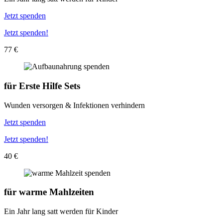
Jetzt spenden
Jetzt spenden!
77 €
für
Erste Hilfe Sets
Wunden versorgen & Infektionen verhindern
Jetzt spenden
Jetzt spenden!
40 €
für
warme Mahlzeiten
Ein Jahr lang satt werden für Kinder