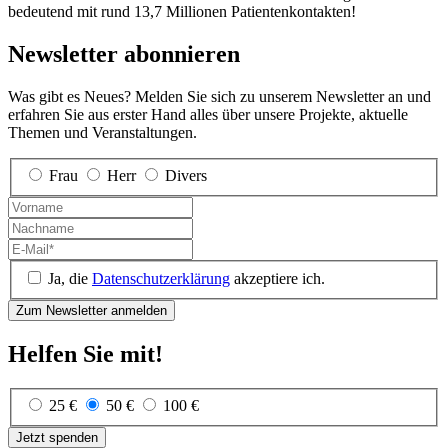
bedeutend mit rund 13,7 Millionen Patienten­kontakten!
Newsletter abonnieren
Was gibt es Neues? Melden Sie sich zu unserem Newsletter an und
erfahren Sie aus erster Hand alles über unsere Projekte, aktuelle
Themen und Veranstaltungen.
Frau
Herr
Divers
Ja, die
Datenschutzerklärung
akzeptiere ich.
Helfen Sie mit!
25 €
50 €
100 €
Jetzt spenden