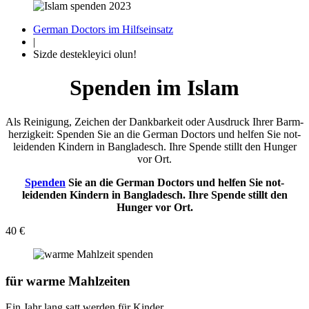
German Doctors im Hilfseinsatz
|
Sizde destekleyici olun!
Spenden im Islam
Als Reinigung, Zeichen der Dank­barkeit oder Aus­druck Ihrer Barm­
herzigkeit: Spenden Sie an die German Doctors und helfen Sie not­
leidenden Kindern in Bangladesch. Ihre Spende stillt den Hunger
vor Ort.
Spenden
Sie an die German Doctors und helfen Sie not­
leidenden Kindern in Bangladesch. Ihre Spende stillt den
Hunger vor Ort.
40 €
für
warme Mahlzeiten
Ein Jahr lang satt werden für Kinder