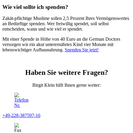
Wie viel sollte ich spenden?
Zakāt-pflichtige Muslime sollen 2,5 Prozent Ihres Vermögenswertes
an Bedürftige spenden. Wer freiwillig spendet, soll selbst
entscheiden, wann und wie viel er spendet.
Mit einer Spende in Höhe von 40 Euro an die German Doctors
versorgen wir ein akut unterernährtes Kind vier Monate mit
lebenswichtiger Aufbaunahrung.
Spenden Sie
jetzt!
Haben Sie weitere Fragen?
Birgit Klein hilft Ihnen gerne weiter:
+49-228-387597-16