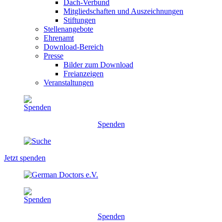
Dach-Verbund
Mitgliedschaften und Auszeichnungen
Stiftungen
Stellenangebote
Ehrenamt
Download-Bereich
Presse
Bilder zum Download
Freianzeigen
Veranstaltungen
Spenden
Jetzt spenden
Spenden