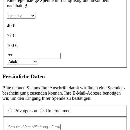
Eine regelmäßige Spende hilft langfristig und besonders
nachhaltig!
40 €
77 €
100 €
Persönliche Daten
Bitte nennen Sie uns Ihre Anschrift, damit wir Ihnen eine Spenden­
bescheinigung zu­senden können. Ihre E-Mail-Adresse benötigen
wir, um den Eingang Ihrer Spende zu bestätigen.
Privatperson
Unternehmen