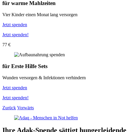
für
warme Mahlzeiten
Vier Kinder einen Monat lang versorgen
Jetzt spenden
Jetzt spenden!
77 €
für
Erste Hilfe Sets
Wunden versorgen & Infektionen verhindern
Jetzt spenden
Jetzt spenden!
Zurück
Vorwärts
Ihre Adak-Spende sättigt hunger­leidende