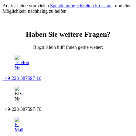
Adak ist eine von vielen
Spendenmöglichkeiten im Islam
– und eine
Möglichkeit, nachhaltig zu helfen.
Haben Sie weitere Fragen?
Birgit Klein hilft Ihnen gerne weiter:
+49-228-387597-16
+49-228-387597-76