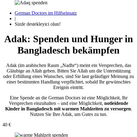
German Doctors im Hilfseinsatz
|
Sizde destekleyici olun!
Adak: Spenden und Hunger in
Bangladesch bekämpfen
Adak (im arabischen Raum „Nadhr“) meint ein Versprechen, das
Gläubige an Allah geben. Bitten Sie Allah um die Unterstützung
oder Erfüllung eines Wunsches, sind Sie laut geläufiger Meinung zu
einer bestimmten Handlung verpflichtet, sobald Ihr gewünschtes
Ereignis eintritt.
Eine Spende an die German Doctors ist eine Möglichkeit, Ihr
Versprechen einzuhalten – und eine Möglichkeit,
notleidende
Kinder in Bangladesch mit warmen Mahlzeiten zu versorgen
.
Nutzen Sie Ihre Adak, um Gutes zu tun.
40 €