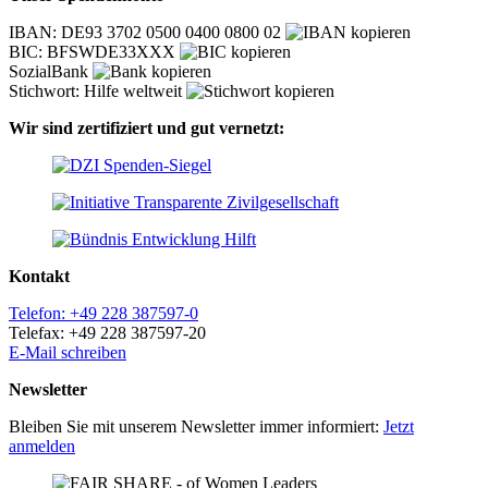
IBAN: DE93 3702 0500 0400 0800 02
BIC: BFSWDE33XXX
SozialBank
Stichwort: Hilfe weltweit
Wir sind zertifiziert und gut vernetzt:
Kontakt
Telefon: +49 228 387597-0
Telefax: +49 228 387597-20
E-Mail schreiben
Newsletter
Bleiben Sie mit unserem Newsletter immer informiert:
Jetzt
anmelden