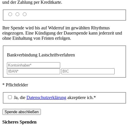
und der Zahlung per Kreditkarte.
Ihre Spende wird bis auf Widerruf im gewählten Rhythmus
eingezogen. Eine Kündigung der Dauerspende kann jederzeit und
ohne Einhaltung von Fristen erfolgen.
Bankverbindung Lastschriftverfahren
* Pflichtfelder
Ja, die
Datenschutzerklärung
akzeptiere ich.*
Sicheres Spenden