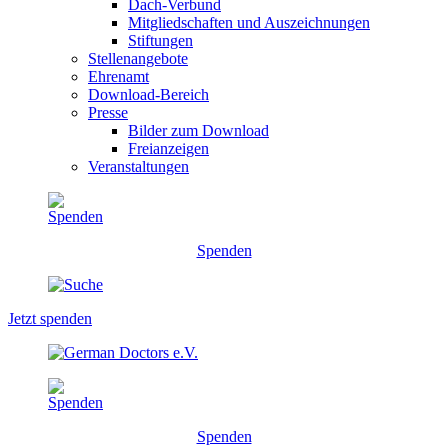
Dach-Verbund
Mitgliedschaften und Auszeichnungen
Stiftungen
Stellenangebote
Ehrenamt
Download-Bereich
Presse
Bilder zum Download
Freianzeigen
Veranstaltungen
Spenden
Jetzt spenden
Spenden