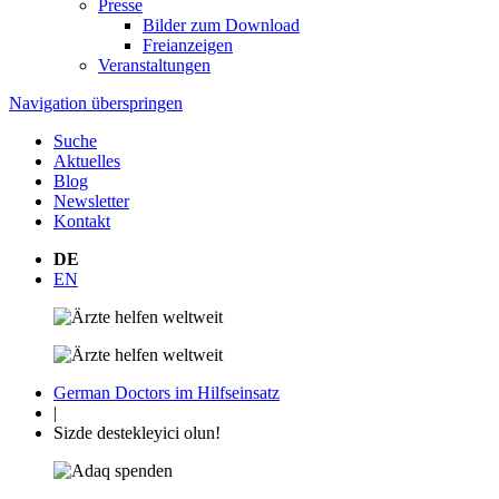
Presse
Bilder zum Download
Freianzeigen
Veranstaltungen
Navigation überspringen
Suche
Aktuelles
Blog
Newsletter
Kontakt
DE
EN
German Doctors im Hilfseinsatz
|
Sizde destekleyici olun!