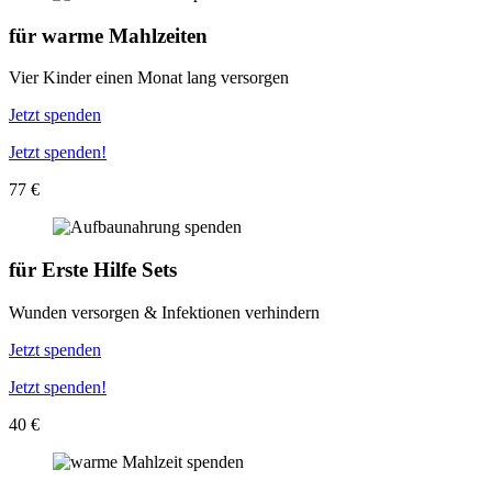
für
warme Mahlzeiten
Vier Kinder einen Monat lang versorgen
Jetzt spenden
Jetzt spenden!
77 €
für
Erste Hilfe Sets
Wunden versorgen & Infektionen verhindern
Jetzt spenden
Jetzt spenden!
40 €