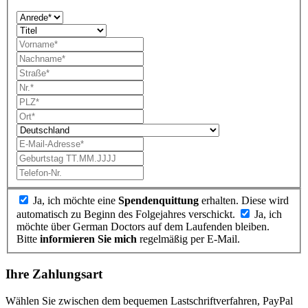
Ja, ich möchte eine
Spendenquittung
erhalten. Diese wird
automatisch zu Beginn des Folgejahres verschickt.
Ja, ich
möchte über German Doctors auf dem Laufenden bleiben.
Bitte
informieren Sie mich
regelmäßig per E-Mail.
Ihre Zahlungsart
Wählen Sie zwischen dem bequemen Lastschrift­verfahren, PayPal