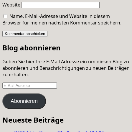
Website
Name, E-Mail-Adresse und Website in diesem
Browser für meinen nächsten Kommentar speichern.
Blog abonnieren
Geben Sie hier Ihre E-Mail Adresse ein um diesen Blog zu
abonnieren und Benachrichtigungen zu neuen Beiträgen
zu erhalten.
E-
Mail
Adresse
Abonnieren
Neueste Beiträge