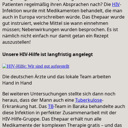
Patienten regelmäßig ihren Absprachen nach? Die
HIV
-
Infektion wurde mit Medikamenten behandelt, die man
auch in Europa vorschreiben würde. Das Ehepaar wurde
gut instruiert, welche Mittel sie wann einnehmen
müssen; Nebenwirkungen wurden besprochen. Es ist
nämlich nicht einfach nur damit getan ein Rezept
auszustellen!
Unsere HIV-Hilfe ist langfristig angelegt
Die deutschen Ärzte und das lokale Team arbeiten
Hand in Hand
Bei weiteren Untersuchungen stellte sich dann noch
heraus, dass der Mann auch eine
Tuberkulose
-
Erkrankung hat. Das
TB
-Team in Baraka behandelte auch
diese Infektion in perfekter Zusammenarbeit mit der
HIV-Hilfe-Gruppe. Das Ehepaar erhält nun alle
Medikamente der komplexen Therapie gratis – und das