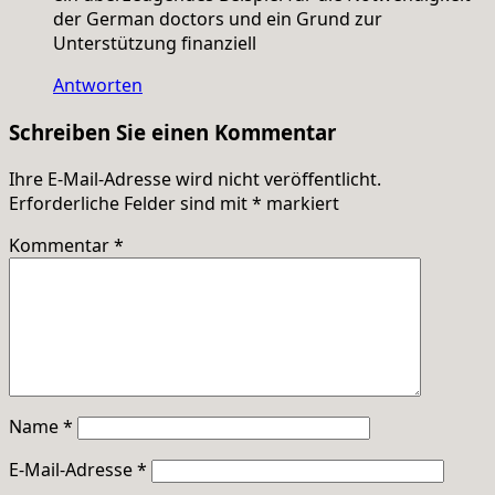
der German doctors und ein Grund zur
Unterstützung finanziell
Antworten
Schreiben Sie einen Kommentar
Ihre E-Mail-Adresse wird nicht veröffentlicht.
Erforderliche Felder sind mit
*
markiert
Kommentar
*
Name
*
E-Mail-Adresse
*