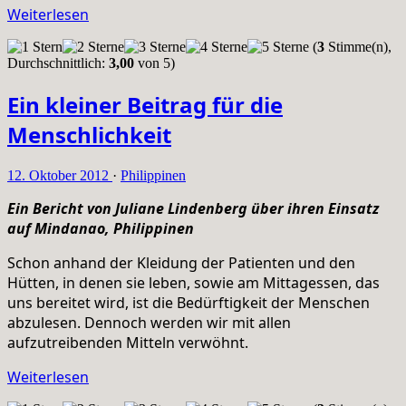
Weiterlesen
(
3
Stimme(n),
Durchschnittlich:
3,00
von 5)
Ein kleiner Beitrag für die
Menschlichkeit
12. Oktober 2012
·
Philippinen
Ein Bericht von Juliane Lindenberg über ihren Einsatz
auf Mindanao, Philippinen
Schon anhand der Kleidung der Patienten und den
Hütten, in denen sie leben, sowie am Mittagessen, das
uns bereitet wird, ist die Bedürftigkeit der Menschen
abzulesen. Dennoch werden wir mit allen
aufzutreibenden Mitteln verwöhnt.
Weiterlesen