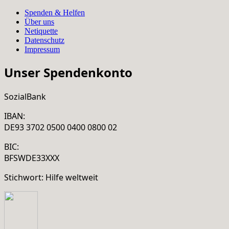
Spenden & Helfen
Über uns
Netiquette
Datenschutz
Impressum
Unser Spendenkonto
SozialBank
IBAN:
DE93 3702 0500 0400 0800 02
BIC:
BFSWDE33XXX
Stichwort: Hilfe weltweit