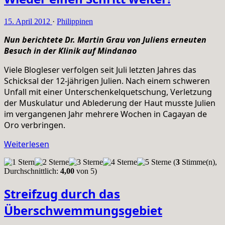
15. April 2012
·
Philippinen
Nun berichtete Dr. Martin Grau von Juliens erneuten
Besuch in der Klinik auf Mindanao
Viele Blogleser verfolgen seit Juli letzten Jahres das
Schicksal der 12-jährigen Julien. Nach einem schweren
Unfall mit einer Unterschenkelquetschung, Verletzung
der Muskulatur und Ablederung der Haut musste Julien
im vergangenen Jahr mehrere Wochen in Cagayan de
Oro verbringen.
Weiterlesen
(
3
Stimme(n),
Durchschnittlich:
4,00
von 5)
Streifzug durch das
Überschwemmungsgebiet