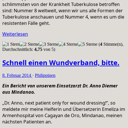
schlimmsten von der Krankheit Tuberkulose betroffen
sind: Nummer 8 weltweit, wenn wir uns alle Formen der
Tuberkulose anschauen und Nummer 4, wenn es um die
resistenten Fälle geht.
Weiterlesen
(
4
Stimme(n),
Durchschnittlich:
4,75
von 5)
Schnell einen Wundverband, bitte.
8. Februar 2014
·
Philippinen
Ein Bericht von unserem Einsatzarzt Dr. Anno Diemer
aus Mindanao.
„Dr. Anno, next patient only for wound dressing!“, so
meldete mir meine Helferin und Übersetzerin Emeliza im
Armenhospital von Cagayan de Oro, Mindanao, meinen
nächsten Patienten an.