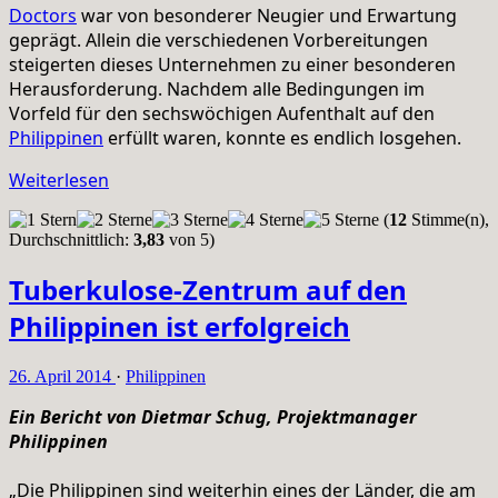
Doctors
war von besonderer Neugier und Erwartung
geprägt. Allein die verschiedenen Vorbereitungen
steigerten dieses Unternehmen zu einer besonderen
Herausforderung. Nachdem alle Bedingungen im
Vorfeld für den sechswöchigen Aufenthalt auf den
Philippinen
erfüllt waren, konnte es endlich losgehen.
Weiterlesen
(
12
Stimme(n),
Durchschnittlich:
3,83
von 5)
Tuberkulose-Zentrum auf den
Philippinen ist erfolgreich
26. April 2014
·
Philippinen
Ein Bericht von Dietmar Schug, Projektmanager
Philippinen
„Die Philippinen sind weiterhin eines der Länder, die am