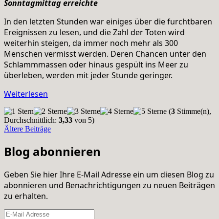
Sonntagmittag erreichte
In den letzten Stunden war einiges über die furchtbaren
Ereignissen zu lesen, und die Zahl der Toten wird
weiterhin steigen, da immer noch mehr als 300
Menschen vermisst werden. Deren Chancen unter den
Schlammmassen oder hinaus gespült ins Meer zu
überleben, werden mit jeder Stunde geringer.
Weiterlesen
(
3
Stimme(n),
Durchschnittlich:
3,33
von 5)
Ältere Beiträge
Blog abonnieren
Geben Sie hier Ihre E-Mail Adresse ein um diesen Blog zu
abonnieren und Benachrichtigungen zu neuen Beiträgen
zu erhalten.
E-