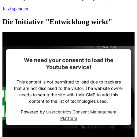
Jetzt spenden
Die Initiative "Entwicklung wirkt"
We need your consent to load the
Youtube service!
This content is not permitted to load due to trackers
that are not disclosed to the visitor. The website owner
needs to setup the site with their CMP to add this
content to the list of technologies used.
Powered by
Usercentrics Consent Management
Platform