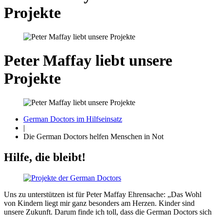
Projekte
Peter Maffay liebt unsere
Projekte
German Doctors im Hilfseinsatz
|
Die German Doctors helfen Menschen in Not
Hilfe, die bleibt!
Uns zu unter­stützen ist für Peter Maffay Ehren­sache:
„Das Wohl
von Kindern liegt mir ganz be­sonders am Herzen. Kinder sind
unsere Zukunft. Darum finde ich toll, dass die German Doctors sich