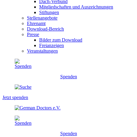
Dach-Verbund
Mitgliedschaften und Auszeichnungen
Stiftungen
Stellenangebote
Ehrenamt
Download-Bereich
Presse
Bilder zum Download
Freianzeigen
Veranstaltungen
Spenden
Jetzt spenden
Spenden