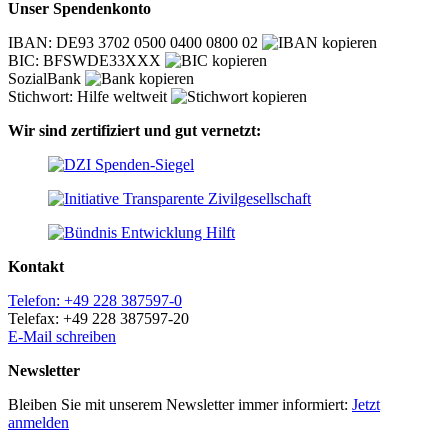
Unser Spendenkonto
IBAN: DE93 3702 0500 0400 0800 02
BIC: BFSWDE33XXX
SozialBank
Stichwort: Hilfe weltweit
Wir sind zertifiziert und gut vernetzt:
Kontakt
Telefon: +49 228 387597-0
Telefax: +49 228 387597-20
E-Mail schreiben
Newsletter
Bleiben Sie mit unserem Newsletter immer informiert:
Jetzt
anmelden