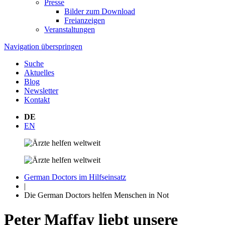
Presse
Bilder zum Download
Freianzeigen
Veranstaltungen
Navigation überspringen
Suche
Aktuelles
Blog
Newsletter
Kontakt
DE
EN
German Doctors im Hilfseinsatz
|
Die German Doctors helfen Menschen in Not
Peter Maffay liebt unsere