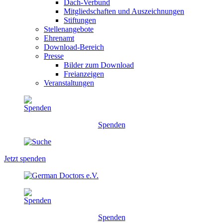
Dach-Verbund
Mitgliedschaften und Auszeichnungen
Stiftungen
Stellenangebote
Ehrenamt
Download-Bereich
Presse
Bilder zum Download
Freianzeigen
Veranstaltungen
Spenden
Jetzt spenden
Spenden