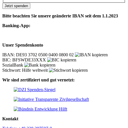
Jetzt spenden
Bitte beachten Sie unsere geänderte IBAN seit dem 1.1.2023
Banking-App:
Unser Spendenkonto
IBAN: DE93 3702 0500 0400 0800 02
BIC: BFSWDE33XXX
SozialBank
Stichwort: Hilfe weltweit
Wir sind zertifiziert und gut vernetzt:
Kontakt