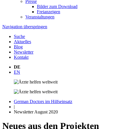
Presse
Bilder zum Download
Freianzeigen
Veranstaltungen
Navigation überspringen
Suche
Aktuelles
Blog
Newsletter
Kontakt
DE
EN
German Doctors im Hilfseinsatz
|
Newsletter August 2020
Neues aus den Projekten