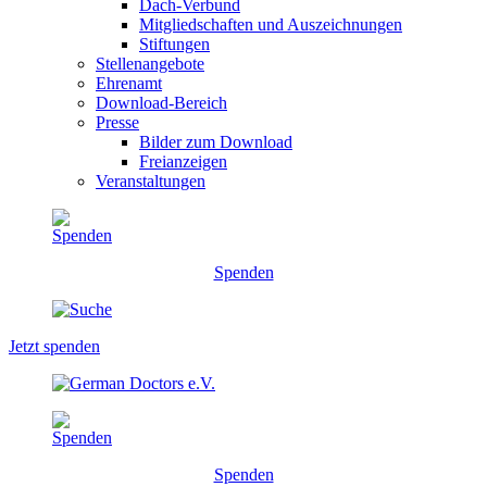
Dach-Verbund
Mitgliedschaften und Auszeichnungen
Stiftungen
Stellenangebote
Ehrenamt
Download-Bereich
Presse
Bilder zum Download
Freianzeigen
Veranstaltungen
Spenden
Jetzt spenden
Spenden