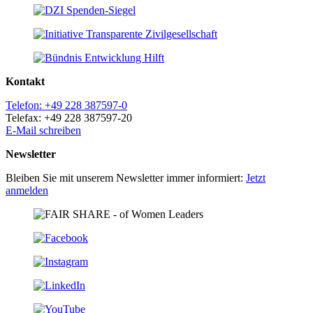
Kontakt
Telefon: +49 228 387597-0
Telefax: +49 228 387597-20
E-Mail schreiben
Newsletter
Bleiben Sie mit unserem Newsletter immer informiert:
Jetzt
anmelden