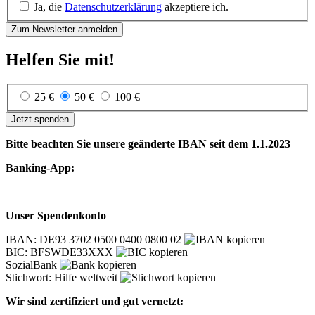
Ja, die
Datenschutzerklärung
akzeptiere ich.
Helfen Sie mit!
25 €
50 €
100 €
Jetzt spenden
Bitte beachten Sie unsere geänderte IBAN seit dem 1.1.2023
Banking-App:
Unser Spendenkonto
IBAN: DE93 3702 0500 0400 0800 02
BIC: BFSWDE33XXX
SozialBank
Stichwort: Hilfe weltweit
Wir sind zertifiziert und gut vernetzt: