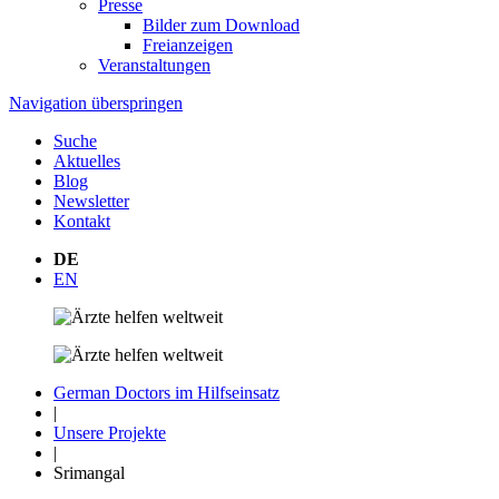
Presse
Bilder zum Download
Freianzeigen
Veranstaltungen
Navigation überspringen
Suche
Aktuelles
Blog
Newsletter
Kontakt
DE
EN
German Doctors im Hilfseinsatz
|
Unsere Projekte
|
Srimangal