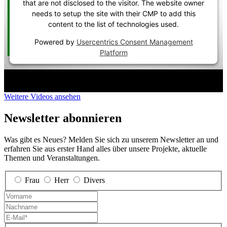
that are not disclosed to the visitor. The website owner
needs to setup the site with their CMP to add this
content to the list of technologies used.
Powered by
Usercentrics Consent Management
Platform
Weitere Videos ansehen
Newsletter abonnieren
Was gibt es Neues? Melden Sie sich zu unserem Newsletter an und
erfahren Sie aus erster Hand alles über unsere Projekte, aktuelle
Themen und Veranstaltungen.
Frau
Herr
Divers