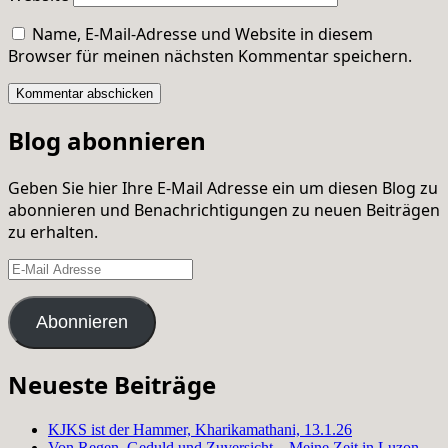
Name, E-Mail-Adresse und Website in diesem
Browser für meinen nächsten Kommentar speichern.
Blog abonnieren
Geben Sie hier Ihre E-Mail Adresse ein um diesen Blog zu
abonnieren und Benachrichtigungen zu neuen Beiträgen
zu erhalten.
E-
Mail
Adresse
Abonnieren
Neueste Beiträge
KJKS ist der Hammer, Kharikamathani, 13.1.26
Von Regen, Geduld und Zuversicht – Meine Zeit in Luzon,