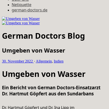
Netiquette
german-doctors.de
German Doctors Blog
Umgeben von Wasser
30. November 2022
·
Allgemein
,
Indien
Umgeben von Wasser
Ein Bericht von German Doctors-Einsatzarzt
Dr. Hartmut Göpfert aus den Sundarbans
Dr. Hartmut Göpfert und Dr. Ina Lipp im