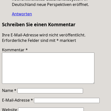
Deutschland neue Perspektiven eröffnet.
Antworten
Schreiben Sie einen Kommentar
Ihre E-Mail-Adresse wird nicht veröffentlicht.
Erforderliche Felder sind mit
*
markiert
Kommentar
*
Name
*
E-Mail-Adresse
*
Website