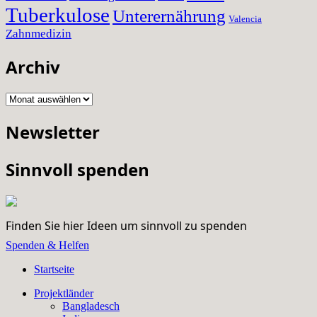
Tuberkulose
Unterernährung
Valencia
Zahnmedizin
Archiv
Archiv
Newsletter
Sinnvoll spenden
Finden Sie hier Ideen um sinnvoll zu spenden
Spenden & Helfen
Startseite
Projektländer
Bangladesch