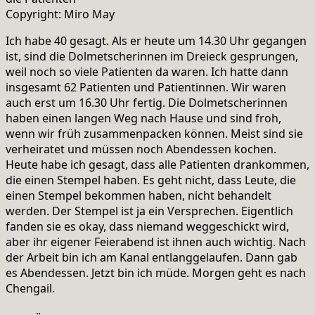
Copyright: Miro May
Ich habe 40 gesagt. Als er heute um 14.30 Uhr gegangen
ist, sind die Dolmetscherinnen im Dreieck gesprungen,
weil noch so viele Patienten da waren. Ich hatte dann
insgesamt 62 Patienten und Patientinnen. Wir waren
auch erst um 16.30 Uhr fertig. Die Dolmetscherinnen
haben einen langen Weg nach Hause und sind froh,
wenn wir früh zusammenpacken können. Meist sind sie
verheiratet und müssen noch Abendessen kochen.
Heute habe ich gesagt, dass alle Patienten drankommen,
die einen Stempel haben. Es geht nicht, dass Leute, die
einen Stempel bekommen haben, nicht behandelt
werden. Der Stempel ist ja ein Versprechen. Eigentlich
fanden sie es okay, dass niemand weggeschickt wird,
aber ihr eigener Feierabend ist ihnen auch wichtig. Nach
der Arbeit bin ich am Kanal entlanggelaufen. Dann gab
es Abendessen. Jetzt bin ich müde. Morgen geht es nach
Chengail.