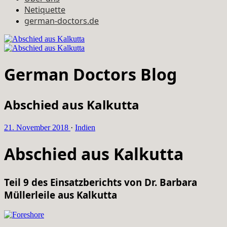
Netiquette
german-doctors.de
German Doctors Blog
Abschied aus Kalkutta
21. November 2018
·
Indien
Abschied aus Kalkutta
Teil 9 des Einsatzberichts von Dr. Barbara
Müllerleile aus Kalkutta