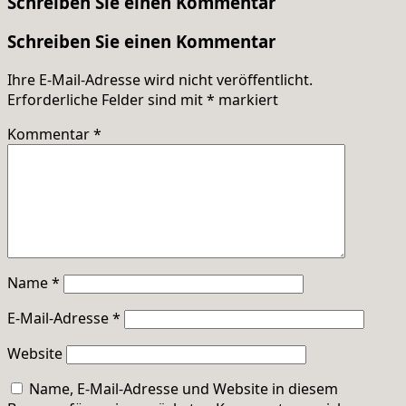
Schreiben Sie einen Kommentar
Schreiben Sie einen Kommentar
Ihre E-Mail-Adresse wird nicht veröffentlicht.
Erforderliche Felder sind mit
*
markiert
Kommentar
*
Name
*
E-Mail-Adresse
*
Website
Name, E-Mail-Adresse und Website in diesem