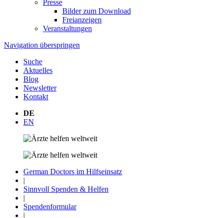
Presse
Bilder zum Download
Freianzeigen
Veranstaltungen
Navigation überspringen
Suche
Aktuelles
Blog
Newsletter
Kontakt
DE
EN
German Doctors im Hilfseinsatz
|
Sinnvoll Spenden & Helfen
|
Spendenformular
|