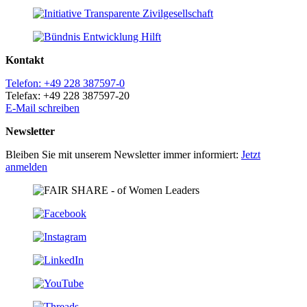
Kontakt
Telefon: +49 228 387597-0
Telefax: +49 228 387597-20
E-Mail schreiben
Newsletter
Bleiben Sie mit unserem Newsletter immer informiert:
Jetzt
anmelden