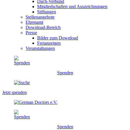
Dach-Verbund
Mitgliedschaften und Auszeichnungen
Stiftungen
Stellenangebote
Ehrenamt
Download-Bereich
Presse
Bilder zum Download
Freianzeigen
Veranstaltungen
Spenden
Jetzt spenden
Spenden