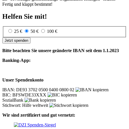
Fertig und klappt bestimmt!
Helfen Sie mit!
25 €
50 €
100 €
Jetzt spenden
Bitte beachten Sie unsere geänderte IBAN seit dem 1.1.2023
Banking-App:
Unser Spendenkonto
IBAN: DE93 3702 0500 0400 0800 02
BIC: BFSWDE33XXX
SozialBank
Stichwort: Hilfe weltweit
Wir sind zertifiziert und gut vernetzt: