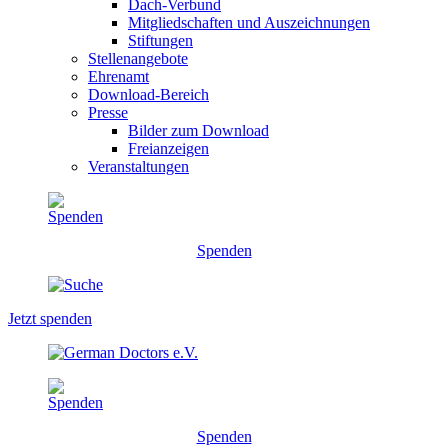
Dach-Verbund
Mitgliedschaften und Auszeichnungen
Stiftungen
Stellenangebote
Ehrenamt
Download-Bereich
Presse
Bilder zum Download
Freianzeigen
Veranstaltungen
Spenden
Jetzt spenden
Spenden