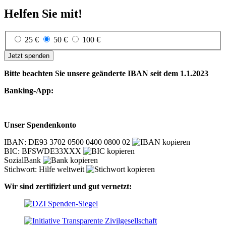
Helfen Sie mit!
25 €
50 €
100 €
Jetzt spenden
Bitte beachten Sie unsere geänderte IBAN seit dem 1.1.2023
Banking-App:
Unser Spendenkonto
IBAN: DE93 3702 0500 0400 0800 02
BIC: BFSWDE33XXX
SozialBank
Stichwort: Hilfe weltweit
Wir sind zertifiziert und gut vernetzt: