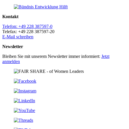
Kontakt
Telefon: +49 228 387597-0
Telefax: +49 228 387597-20
E-Mail schreiben
Newsletter
Bleiben Sie mit unserem Newsletter immer informiert:
Jetzt
anmelden