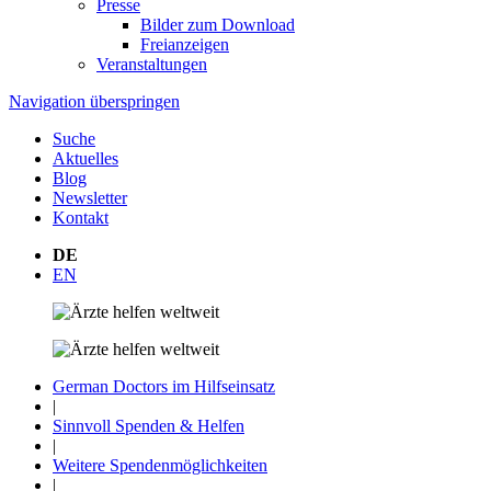
Presse
Bilder zum Download
Freianzeigen
Veranstaltungen
Navigation überspringen
Suche
Aktuelles
Blog
Newsletter
Kontakt
DE
EN
German Doctors im Hilfseinsatz
|
Sinnvoll Spenden & Helfen
|
Weitere Spenden­möglichkeiten
|