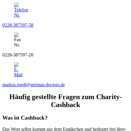
0228-387597-58
0228-387597-20
markus.roedl@german-doctors.de
Häufig gestellte Fragen zum Charity-
Cashback
Was ist Cashback?
Das Wort selbst kommt aus dem Englischen und bedeutet frei über­