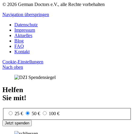
© 2026 German Doctors e.V., alle Rechte vorbehalten
Navigation überspringen
Datenschutz
Impressum
Aktuelles
Blog
FAQ
Kontakt
Cookie-Einstellungen
Nach oben
Helfen
Sie mit!
25 €
50 €
100 €
Jetzt spenden