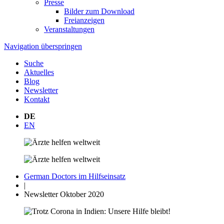
Presse
Bilder zum Download
Freianzeigen
Veranstaltungen
Navigation überspringen
Suche
Aktuelles
Blog
Newsletter
Kontakt
DE
EN
German Doctors im Hilfseinsatz
|
Newsletter Oktober 2020