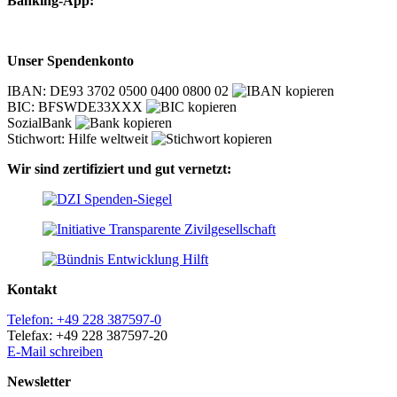
Banking-App:
Unser Spendenkonto
IBAN: DE93 3702 0500 0400 0800 02
BIC: BFSWDE33XXX
SozialBank
Stichwort: Hilfe weltweit
Wir sind zertifiziert und gut vernetzt:
Kontakt
Telefon: +49 228 387597-0
Telefax: +49 228 387597-20
E-Mail schreiben
Newsletter