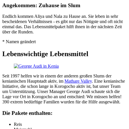
Angekommen: Zuhause im Slum
Endlich kommen Aliya und Nala zu Hause an. Sie leben in sehr
bescheidenen Verhältnissen - es gibt nur das Nötigste und oft nicht
einmal das. Das Lebensmittelpaket hilft ihnen in der nächsten Zeit
über die Runden.
* Namen geändert
Lebenswichtige Lebensmittel
Seit 1997 helfen wir in einem der anderen großen Slums der
kenianischen Hauptstadt aktiv, im
Mathare Valley
. Eine kenianische
Initiative, die schon lange in Korogocho aktiv ist, bat unser Team
um Unterstützung. Unser Manager George Audi schaute sich die
Lage vor Ort in Korogocho an und entschied: Wir müssen helfen!
390 extrem bedürftige Familien wurden für die Hilfe ausgewählt.
Die Pakete enthalten:
Reis