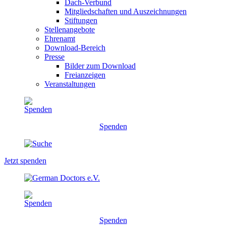
Dach-Verbund
Mitgliedschaften und Auszeichnungen
Stiftungen
Stellenangebote
Ehrenamt
Download-Bereich
Presse
Bilder zum Download
Freianzeigen
Veranstaltungen
Spenden
Jetzt spenden
Spenden