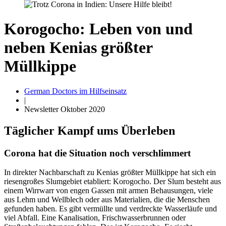
Korogocho: Leben von und
neben Kenias größter
Müllkippe
German Doctors im Hilfseinsatz
|
Newsletter Oktober 2020
Täglicher Kampf ums Überleben
Corona hat die Situation noch verschlimmert
In direkter Nachbarschaft zu Kenias größter Müllkippe hat sich ein
riesengroßes Slumgebiet etabliert: Korogocho. Der Slum besteht aus
einem Wirrwarr von engen Gassen mit armen Behausungen, viele
aus Lehm und Wellblech oder aus Materialien, die die Menschen
gefunden haben. Es gibt vermüllte und verdreckte Wasserläufe und
viel Abfall. Eine Kanalisation, Frischwasserbrunnen oder