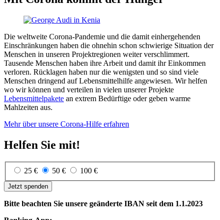
Die weltweite Corona-Pandemie und die damit einhergehenden
Einschränkungen haben die ohnehin schon schwierige Situation der
Menschen in unseren Projektregionen weiter verschlimmert.
Tausende Menschen haben ihre Arbeit und damit ihr Einkommen
verloren. Rücklagen haben nur die wenigsten und so sind viele
Menschen dringend auf Lebensmittelhilfe angewiesen. Wir helfen
wo wir können und verteilen in vielen unserer Projekte
Lebensmittelpakete
an extrem Bedürftige oder geben warme
Mahlzeiten aus.
Mehr über unsere Corona-Hilfe erfahren
Helfen Sie mit!
25 €
50 €
100 €
Jetzt spenden
Bitte beachten Sie unsere geänderte IBAN seit dem 1.1.2023