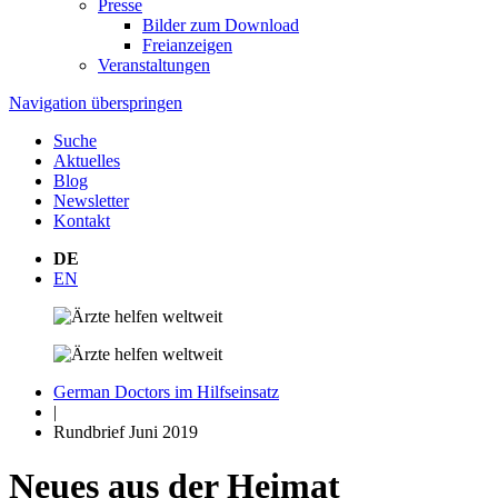
Presse
Bilder zum Download
Freianzeigen
Veranstaltungen
Navigation überspringen
Suche
Aktuelles
Blog
Newsletter
Kontakt
DE
EN
German Doctors im Hilfseinsatz
|
Rundbrief Juni 2019
Neues aus der Heimat