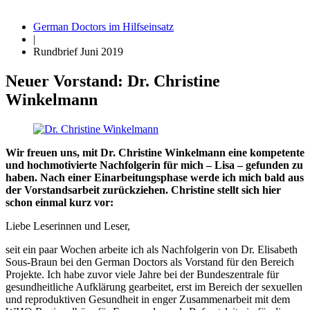
German Doctors im Hilfseinsatz
|
Rundbrief Juni 2019
Neuer Vorstand: Dr. Christine
Winkelmann
Wir freuen uns, mit Dr. Christine Winkelmann eine kompetente
und hochmotivierte Nachfolgerin für mich – Lisa – gefunden zu
haben. Nach einer Einarbeitungsphase werde ich mich bald aus
der Vorstandsarbeit zurückziehen. Christine stellt sich hier
schon einmal kurz vor:
Liebe Leserinnen und Leser,
seit ein paar Wochen arbeite ich als Nachfolgerin von Dr. Elisabeth
Sous-Braun bei den German Doctors als Vorstand für den Bereich
Projekte. Ich habe zuvor viele Jahre bei der Bundeszentrale für
gesundheitliche Aufklärung gearbeitet, erst im Bereich der sexuellen
und reproduktiven Gesundheit in enger Zusammenarbeit mit dem