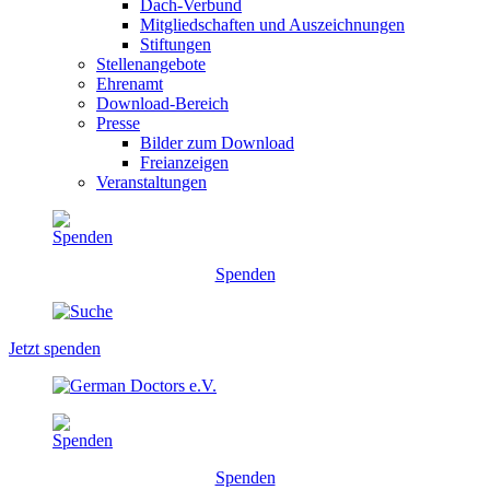
Dach-Verbund
Mitgliedschaften und Auszeichnungen
Stiftungen
Stellenangebote
Ehrenamt
Download-Bereich
Presse
Bilder zum Download
Freianzeigen
Veranstaltungen
Spenden
Jetzt spenden
Spenden