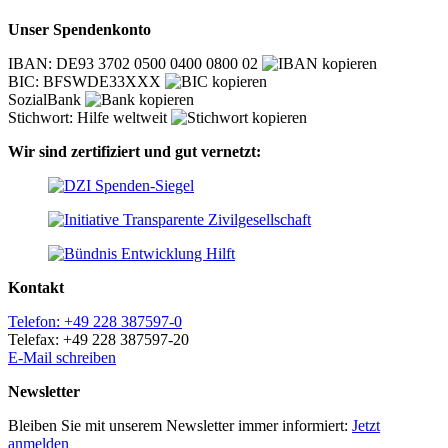
Unser Spendenkonto
IBAN: DE93 3702 0500 0400 0800 02
BIC: BFSWDE33XXX
SozialBank
Stichwort: Hilfe weltweit
Wir sind zertifiziert und gut vernetzt:
Kontakt
Telefon: +49 228 387597-0
Telefax: +49 228 387597-20
E-Mail schreiben
Newsletter
Bleiben Sie mit unserem Newsletter immer informiert:
Jetzt
anmelden