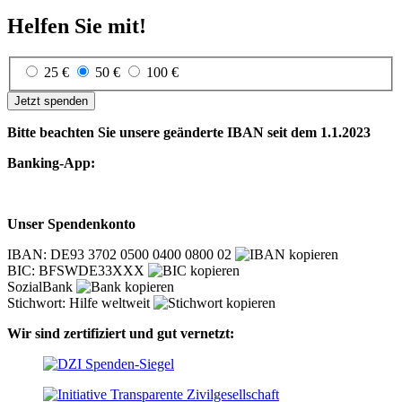
Helfen Sie mit!
25 €
50 €
100 €
Jetzt spenden
Bitte beachten Sie unsere geänderte IBAN seit dem 1.1.2023
Banking-App:
Unser Spendenkonto
IBAN: DE93 3702 0500 0400 0800 02
BIC: BFSWDE33XXX
SozialBank
Stichwort: Hilfe weltweit
Wir sind zertifiziert und gut vernetzt: