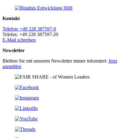
Kontakt
Telefon: +49 228 387597-0
Telefax: +49 228 387597-20
E-Mail schreiben
Newsletter
Bleiben Sie mit unserem Newsletter immer informiert:
Jetzt
anmelden