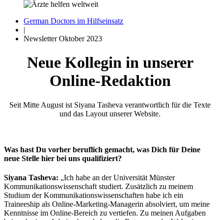
German Doctors im Hilfseinsatz
|
Newsletter Oktober 2023
Neue Kollegin in unserer
Online-Redaktion
Seit Mitte August ist Siyana Tasheva verantwortlich für die Texte
und das Layout unserer Website.
Was hast Du vorher beruflich gemacht, was Dich für Deine
neue Stelle hier bei uns qualifiziert?
Siyana Tasheva:
„Ich habe an der Universität Münster
Kommunikationswissenschaft studiert. Zusätzlich zu meinem
Studium der Kommunikationswissenschaften habe ich ein
Traineeship als Online-Marketing-Managerin absolviert, um meine
Kenntnisse im Online-Bereich zu vertiefen. Zu meinen Aufgaben