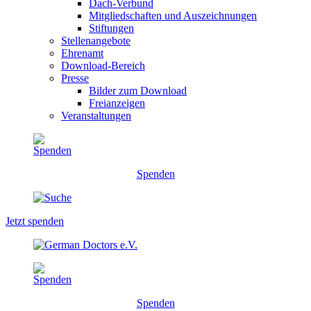
Dach-Verbund
Mitgliedschaften und Auszeichnungen
Stiftungen
Stellenangebote
Ehrenamt
Download-Bereich
Presse
Bilder zum Download
Freianzeigen
Veranstaltungen
Spenden
Jetzt spenden
Spenden