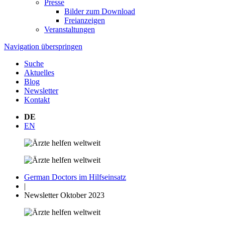
Presse
Bilder zum Download
Freianzeigen
Veranstaltungen
Navigation überspringen
Suche
Aktuelles
Blog
Newsletter
Kontakt
DE
EN
German Doctors im Hilfseinsatz
|
Newsletter Oktober 2023