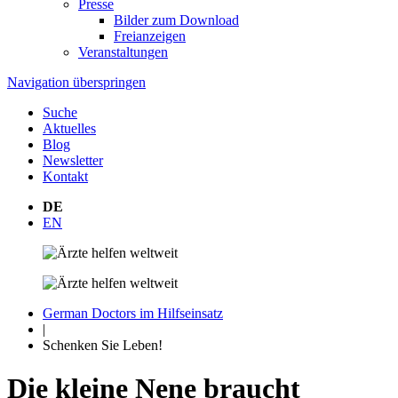
Presse
Bilder zum Download
Freianzeigen
Veranstaltungen
Navigation überspringen
Suche
Aktuelles
Blog
Newsletter
Kontakt
DE
EN
German Doctors im Hilfseinsatz
|
Schenken Sie Leben!
Die kleine Nene braucht