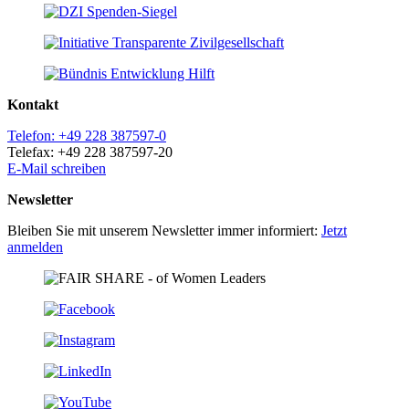
Kontakt
Telefon: +49 228 387597-0
Telefax: +49 228 387597-20
E-Mail schreiben
Newsletter
Bleiben Sie mit unserem Newsletter immer informiert:
Jetzt
anmelden