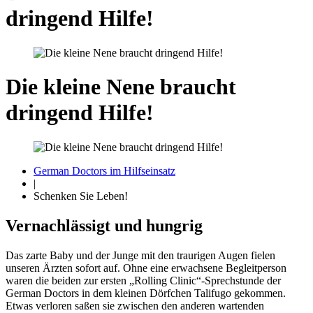
dringend Hilfe!
Die kleine Nene braucht
dringend Hilfe!
German Doctors im Hilfseinsatz
|
Schenken Sie Leben!
Vernachlässigt und hungrig
Das zarte Baby und der Junge mit den traurigen Augen fielen
unseren Ärzten sofort auf. Ohne eine erwachsene Begleitperson
waren die beiden zur ersten „Rolling Clinic“-Sprechstunde der
German Doctors in dem kleinen Dörfchen Talifugo gekommen.
Etwas verloren saßen sie zwischen den anderen wartenden