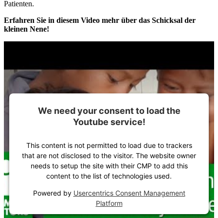
Patienten.
Erfahren Sie in diesem Video mehr über das Schicksal der
kleinen Nene!
We need your consent to load the
Youtube service!
This content is not permitted to load due to trackers
that are not disclosed to the visitor. The website owner
needs to setup the site with their CMP to add this
content to the list of technologies used.
Powered by
Usercentrics Consent Management
Platform