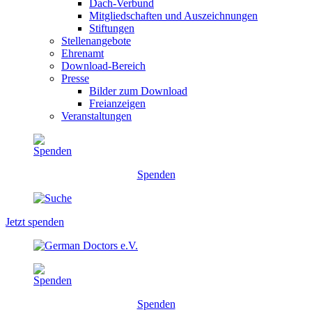
Dach-Verbund
Mitgliedschaften und Auszeichnungen
Stiftungen
Stellenangebote
Ehrenamt
Download-Bereich
Presse
Bilder zum Download
Freianzeigen
Veranstaltungen
Spenden
Jetzt spenden
Spenden