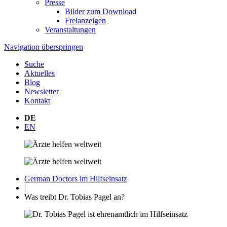
Presse
Bilder zum Download
Freianzeigen
Veranstaltungen
Navigation überspringen
Suche
Aktuelles
Blog
Newsletter
Kontakt
DE
EN
German Doctors im Hilfseinsatz
|
Was treibt Dr. Tobias Pagel an?