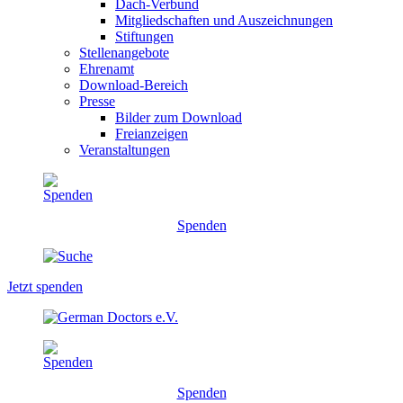
Dach-Verbund
Mitgliedschaften und Auszeichnungen
Stiftungen
Stellenangebote
Ehrenamt
Download-Bereich
Presse
Bilder zum Download
Freianzeigen
Veranstaltungen
Spenden
Jetzt spenden
Spenden