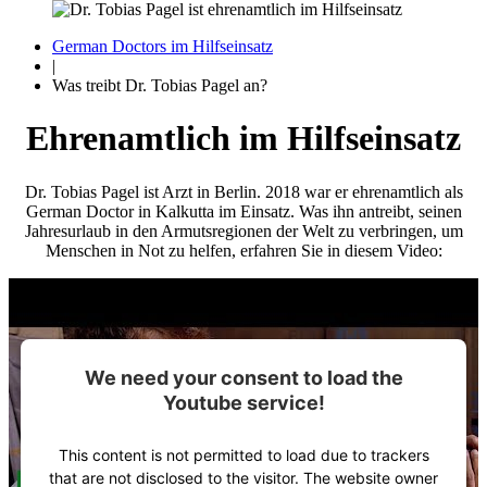
German Doctors im Hilfseinsatz
|
Was treibt Dr. Tobias Pagel an?
Ehrenamtlich im Hilfseinsatz
Dr. Tobias Pagel ist Arzt in Berlin. 2018 war er ehrenamtlich als
German Doctor in Kalkutta im Einsatz. Was ihn antreibt, seinen
Jahres­urlaub in den Armuts­regionen der Welt zu ver­bringen, um
Menschen in Not zu helfen, erfahren Sie in diesem Video:
We need your consent to load the
Youtube service!
This content is not permitted to load due to trackers
that are not disclosed to the visitor. The website owner