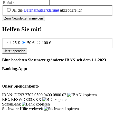
Ja, die
Datenschutzerklärung
akzeptiere ich.
Helfen Sie mit!
25 €
50 €
100 €
Jetzt spenden
Bitte beachten Sie unsere geänderte IBAN seit dem 1.1.2023
Banking-App:
Unser Spendenkonto
IBAN: DE93 3702 0500 0400 0800 02
BIC: BFSWDE33XXX
SozialBank
Stichwort: Hilfe weltweit