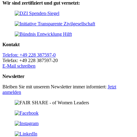
Wir sind zertifiziert und gut vernetzt:
Kontakt
Telefon: +49 228 387597-0
Telefax: +49 228 387597-20
E-Mail schreiben
Newsletter
Bleiben Sie mit unserem Newsletter immer informiert:
Jetzt
anmelden