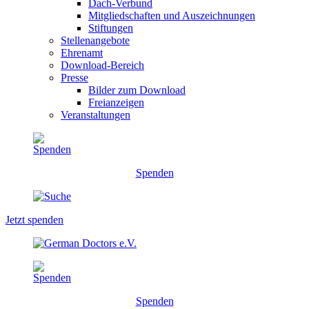
Dach-Verbund
Mitgliedschaften und Auszeichnungen
Stiftungen
Stellenangebote
Ehrenamt
Download-Bereich
Presse
Bilder zum Download
Freianzeigen
Veranstaltungen
Spenden
Jetzt spenden
Spenden