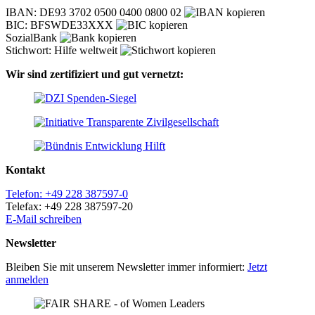
IBAN: DE93 3702 0500 0400 0800 02
BIC: BFSWDE33XXX
SozialBank
Stichwort: Hilfe weltweit
Wir sind zertifiziert und gut vernetzt:
Kontakt
Telefon: +49 228 387597-0
Telefax: +49 228 387597-20
E-Mail schreiben
Newsletter
Bleiben Sie mit unserem Newsletter immer informiert:
Jetzt
anmelden