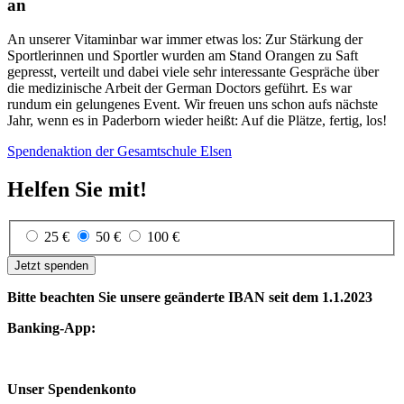
an
An unserer Vitaminbar war immer etwas los: Zur Stärkung der
Sportlerinnen und Sportler wurden am Stand Orangen zu Saft
gepresst, verteilt und dabei viele sehr interessante Gespräche über
die medizinische Arbeit der German Doctors geführt. Es war
rundum ein gelungenes Event. Wir freuen uns schon aufs nächste
Jahr, wenn es in Paderborn wieder heißt: Auf die Plätze, fertig, los!
Spendenaktion der Gesamtschule Elsen
Helfen Sie mit!
25 €
50 €
100 €
Jetzt spenden
Bitte beachten Sie unsere geänderte IBAN seit dem 1.1.2023
Banking-App:
Unser Spendenkonto