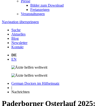
Presse
Bilder zum Download
Freianzeigen
Veranstaltungen
Navigation überspringen
Suche
Aktuelles
Blog
Newsletter
Kontakt
DE
EN
German Doctors im Hilfseinsatz
|
Nachrichten
Paderborner Osterlauf 2025: