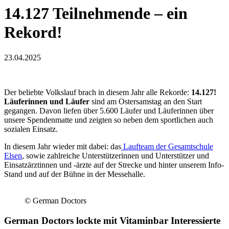
14.127 Teilnehmende – ein
Rekord!
23.04.2025
Der beliebte Volkslauf brach in diesem Jahr alle Rekorde:
14.127!
Läuferinnen und Läufer
sind am Ostersamstag an den Start
gegangen. Davon liefen über 5.600 Läufer und Läuferinnen über
unsere Spendenmatte und zeigten so neben dem sportlichen auch
sozialen Einsatz.
In diesem Jahr wieder mit dabei: das
Laufteam der Gesamtschule
Elsen
, sowie zahlreiche Unterstützerinnen und Unterstützer und
Einsatzärztinnen und -ärzte auf der Strecke und hinter unserem Info-
Stand und auf der Bühne in der Messehalle.
© German Doctors
German Doctors lockte mit Vitaminbar Interessierte