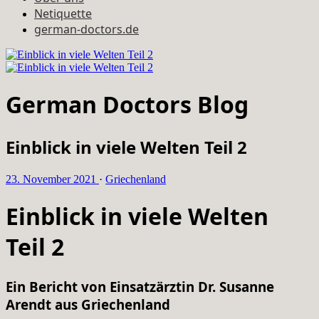
Netiquette
german-doctors.de
German Doctors Blog
Einblick in viele Welten Teil 2
23. November 2021
·
Griechenland
Einblick in viele Welten
Teil 2
Ein Bericht von Einsatzärztin Dr. Susanne
Arendt aus Griechenland