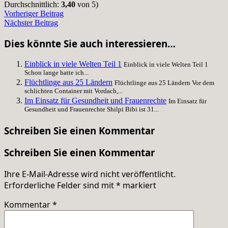
Durchschnittlich:
3,40
von 5)
Vorheriger Beitrag
Nächster Beitrag
Dies könnte Sie auch interessieren…
Einblick in viele Welten Teil 1
Einblick in viele Welten Teil 1
Schon lange hatte ich...
Flüchtlinge aus 25 Ländern
Flüchtlinge aus 25 Ländern Vor dem
schlichten Container mit Vordach,...
Im Einsatz für Gesundheit und Frauenrechte
Im Einsatz für
Gesundheit und Frauenrechte Shilpi Bibi ist 31...
Schreiben Sie einen Kommentar
Schreiben Sie einen Kommentar
Ihre E-Mail-Adresse wird nicht veröffentlicht.
Erforderliche Felder sind mit
*
markiert
Kommentar
*