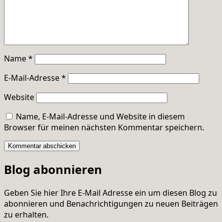
Name
*
E-Mail-Adresse
*
Website
Name, E-Mail-Adresse und Website in diesem
Browser für meinen nächsten Kommentar speichern.
Blog abonnieren
Geben Sie hier Ihre E-Mail Adresse ein um diesen Blog zu
abonnieren und Benachrichtigungen zu neuen Beiträgen
zu erhalten.