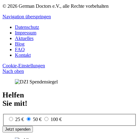
© 2026 German Doctors e.V., alle Rechte vorbehalten
Navigation überspringen
Datenschutz
Impressum
Aktuelles
Blog
FAQ
Kontakt
Cookie-Einstellungen
Nach oben
Helfen
Sie mit!
25 €
50 €
100 €
Jetzt spenden