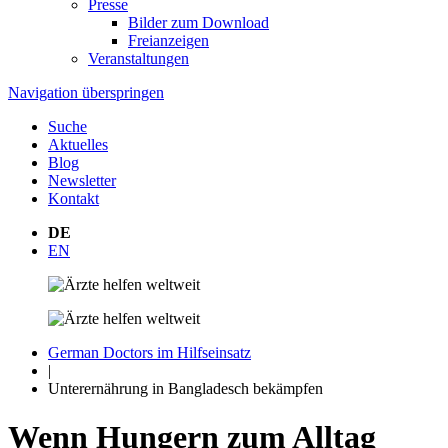
Presse
Bilder zum Download
Freianzeigen
Veranstaltungen
Navigation überspringen
Suche
Aktuelles
Blog
Newsletter
Kontakt
DE
EN
German Doctors im Hilfseinsatz
|
Unterernährung in Bangladesch bekämpfen
Wenn Hungern zum Alltag