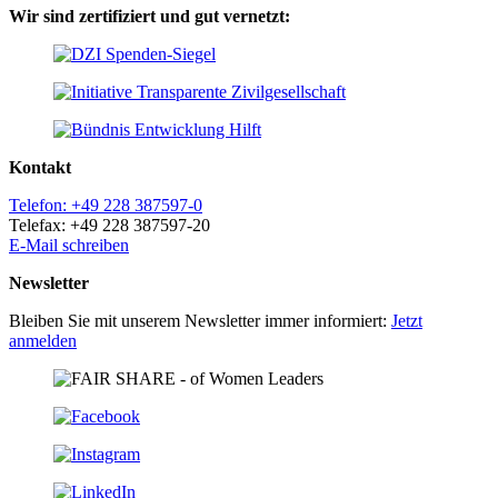
Wir sind zertifiziert und gut vernetzt:
Kontakt
Telefon: +49 228 387597-0
Telefax: +49 228 387597-20
E-Mail schreiben
Newsletter
Bleiben Sie mit unserem Newsletter immer informiert:
Jetzt
anmelden