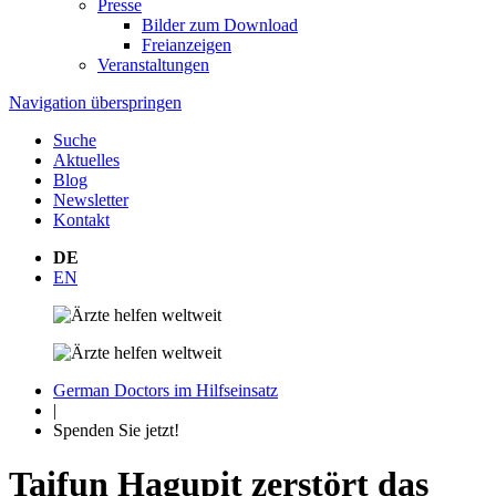
Presse
Bilder zum Download
Freianzeigen
Veranstaltungen
Navigation überspringen
Suche
Aktuelles
Blog
Newsletter
Kontakt
DE
EN
German Doctors im Hilfseinsatz
|
Spenden Sie jetzt!
Taifun Hagupit zerstört das