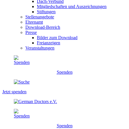
Dach-Verbund
Mitgliedschaften und Auszeichnungen
Stiftungen
Stellenangebote
Ehrenamt
Download-Bereich
Presse
Bilder zum Download
Freianzeigen
Veranstaltungen
Spenden
Jetzt spenden
Spenden