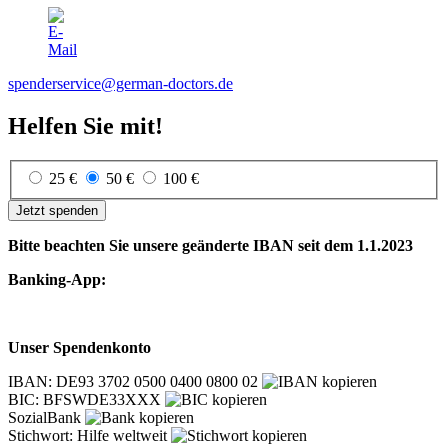
spenderservice@german-doctors.de
Helfen Sie mit!
25 €
50 €
100 €
Jetzt spenden
Bitte beachten Sie unsere geänderte IBAN seit dem 1.1.2023
Banking-App:
Unser Spendenkonto
IBAN: DE93 3702 0500 0400 0800 02
BIC: BFSWDE33XXX
SozialBank
Stichwort: Hilfe weltweit