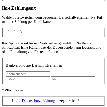
Ihre Zahlungsart
Wählen Sie zwischen dem bequemen Lastschrift­verfahren, PayPal
und der Zahlung per Kreditkarte.
Ihre Spende wird bis auf Widerruf im gewählten Rhythmus
eingezogen. Eine Kündigung der Dauerspende kann jederzeit und
ohne Einhaltung von Fristen erfolgen.
Bankverbindung Lastschriftverfahren
* Pflichtfelder
Ja, die
Datenschutzerklärung
akzeptiere ich.*