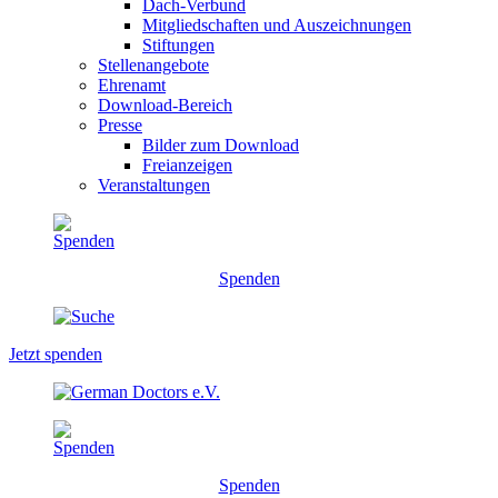
Dach-Verbund
Mitgliedschaften und Auszeichnungen
Stiftungen
Stellenangebote
Ehrenamt
Download-Bereich
Presse
Bilder zum Download
Freianzeigen
Veranstaltungen
Spenden
Jetzt spenden
Spenden