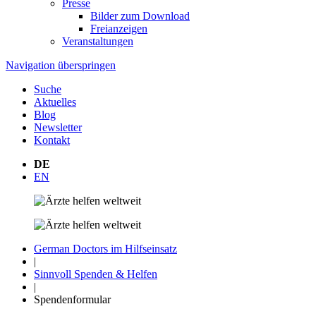
Presse
Bilder zum Download
Freianzeigen
Veranstaltungen
Navigation überspringen
Suche
Aktuelles
Blog
Newsletter
Kontakt
DE
EN
German Doctors im Hilfseinsatz
|
Sinnvoll Spenden & Helfen
|
Spendenformular