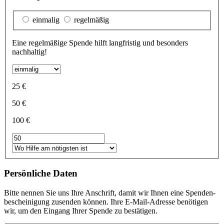
einmalig
regelmäßig
Eine regelmäßige Spende hilft langfristig und besonders
nachhaltig!
25 €
50 €
100 €
Persönliche Daten
Bitte nennen Sie uns Ihre Anschrift, damit wir Ihnen eine Spenden­
bescheinigung zu­senden können. Ihre E-Mail-Adresse benötigen
wir, um den Eingang Ihrer Spende zu bestätigen.