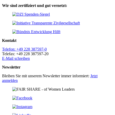
Wir sind zertifiziert und gut vernetzt:
Kontakt
Telefon: +49 228 387597-0
Telefax: +49 228 387597-20
E-Mail schreiben
Newsletter
Bleiben Sie mit unserem Newsletter immer informiert:
Jetzt
anmelden