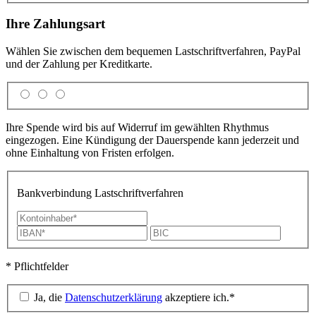
Ihre Zahlungsart
Wählen Sie zwischen dem bequemen Lastschrift­verfahren, PayPal
und der Zahlung per Kreditkarte.
Ihre Spende wird bis auf Widerruf im gewählten Rhythmus
eingezogen. Eine Kündigung der Dauerspende kann jederzeit und
ohne Einhaltung von Fristen erfolgen.
Bankverbindung Lastschriftverfahren
* Pflichtfelder
Ja, die
Datenschutzerklärung
akzeptiere ich.*