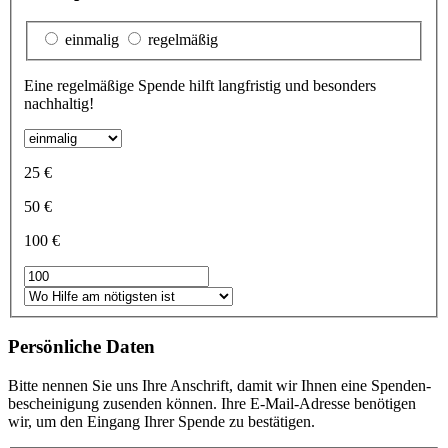
einmalig
regelmäßig
Eine regelmäßige Spende hilft langfristig und besonders
nachhaltig!
25 €
50 €
100 €
Persönliche Daten
Bitte nennen Sie uns Ihre Anschrift, damit wir Ihnen eine Spenden­
bescheinigung zu­senden können. Ihre E-Mail-Adresse benötigen
wir, um den Eingang Ihrer Spende zu bestätigen.