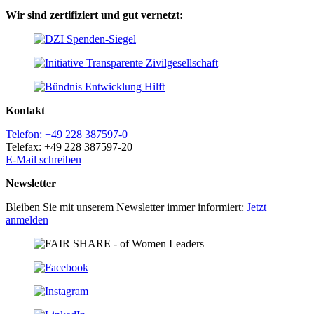
Wir sind zertifiziert und gut vernetzt:
Kontakt
Telefon: +49 228 387597-0
Telefax: +49 228 387597-20
E-Mail schreiben
Newsletter
Bleiben Sie mit unserem Newsletter immer informiert:
Jetzt
anmelden