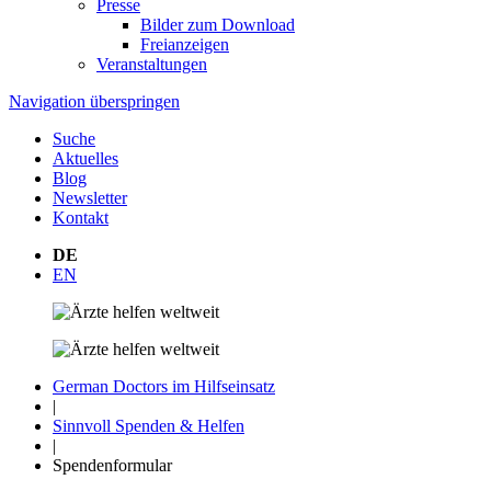
Presse
Bilder zum Download
Freianzeigen
Veranstaltungen
Navigation überspringen
Suche
Aktuelles
Blog
Newsletter
Kontakt
DE
EN
German Doctors im Hilfseinsatz
|
Sinnvoll Spenden & Helfen
|
Spendenformular