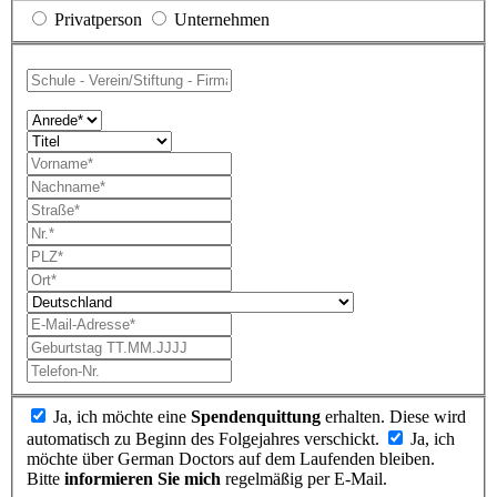
Privatperson
Unternehmen
Ja, ich möchte eine
Spendenquittung
erhalten. Diese wird
automatisch zu Beginn des Folgejahres verschickt.
Ja, ich
möchte über German Doctors auf dem Laufenden bleiben.
Bitte
informieren Sie mich
regelmäßig per E-Mail.