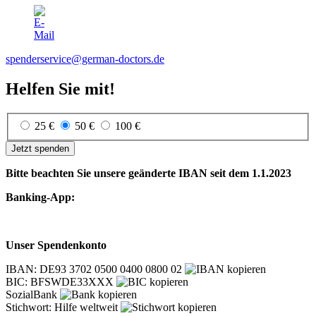
spenderservice@german-doctors.de
Helfen Sie mit!
25 €
50 €
100 €
Jetzt spenden
Bitte beachten Sie unsere geänderte IBAN seit dem 1.1.2023
Banking-App:
Unser Spendenkonto
IBAN: DE93 3702 0500 0400 0800 02
BIC: BFSWDE33XXX
SozialBank
Stichwort: Hilfe weltweit