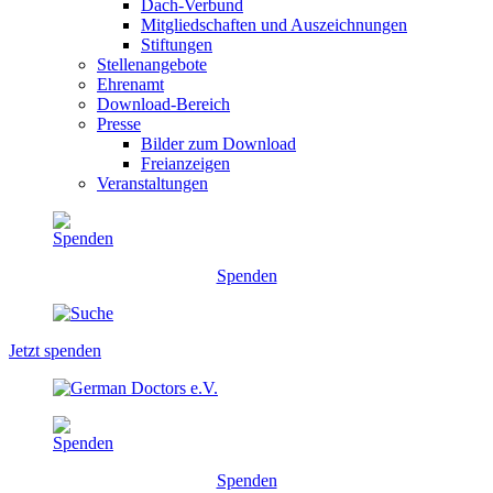
Dach-Verbund
Mitgliedschaften und Auszeichnungen
Stiftungen
Stellenangebote
Ehrenamt
Download-Bereich
Presse
Bilder zum Download
Freianzeigen
Veranstaltungen
Spenden
Jetzt spenden
Spenden