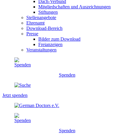
Dach-Verbund
Mitgliedschaften und Auszeichnungen
Stiftungen
Stellenangebote
Ehrenamt
Download-Bereich
Presse
Bilder zum Download
Freianzeigen
Veranstaltungen
Spenden
Jetzt spenden
Spenden