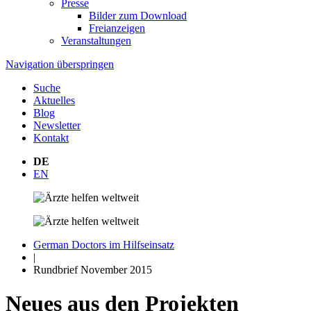
Presse
Bilder zum Download
Freianzeigen
Veranstaltungen
Navigation überspringen
Suche
Aktuelles
Blog
Newsletter
Kontakt
DE
EN
German Doctors im Hilfseinsatz
|
Rundbrief November 2015
Neues aus den Projekten