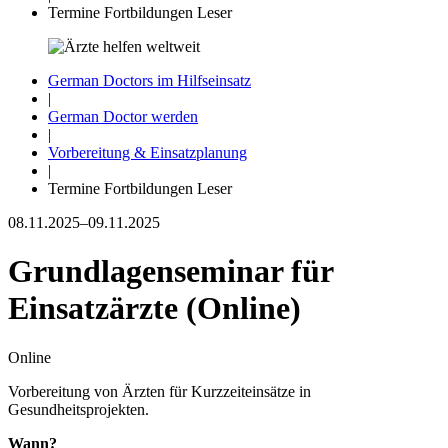
Termine Fortbildungen Leser
German Doctors im Hilfseinsatz
|
German Doctor werden
|
Vorbereitung & Einsatzplanung
|
Termine Fortbildungen Leser
08.11.2025–09.11.2025
Grundlagenseminar für
Einsatzärzte (Online)
Online
Vorbereitung von Ärzten für Kurzzeit­einsätze in
Gesundheitsprojekten.
Wann?