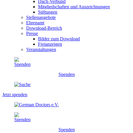
Dach-Verbund
Mitgliedschaften und Auszeichnungen
Stiftungen
Stellenangebote
Ehrenamt
Download-Bereich
Presse
Bilder zum Download
Freianzeigen
Veranstaltungen
Spenden
Jetzt spenden
Spenden