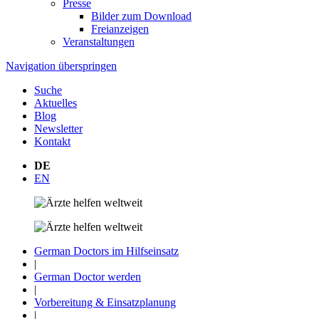
Presse
Bilder zum Download
Freianzeigen
Veranstaltungen
Navigation überspringen
Suche
Aktuelles
Blog
Newsletter
Kontakt
DE
EN
German Doctors im Hilfseinsatz
|
German Doctor werden
|
Vorbereitung & Einsatzplanung
|