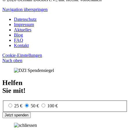
Navigation überspringen
Datenschutz
Impressum
Aktuelles
Blog
FAQ
Kontakt
Cookie-Einstellungen
Nach oben
Helfen
Sie mit!
25 €
50 €
100 €
Jetzt spenden