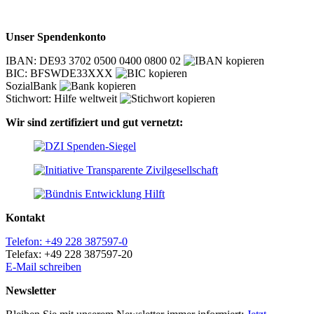
Unser Spendenkonto
IBAN: DE93 3702 0500 0400 0800 02
BIC: BFSWDE33XXX
SozialBank
Stichwort: Hilfe weltweit
Wir sind zertifiziert und gut vernetzt:
Kontakt
Telefon: +49 228 387597-0
Telefax: +49 228 387597-20
E-Mail schreiben
Newsletter