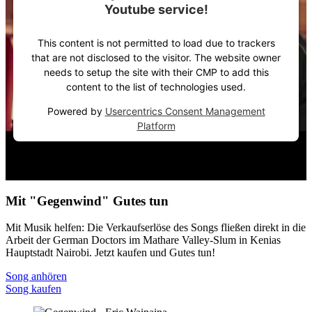
Youtube service!
This content is not permitted to load due to trackers
that are not disclosed to the visitor. The website owner
needs to setup the site with their CMP to add this
content to the list of technologies used.
Powered by
Usercentrics Consent Management
Platform
Mit "Gegenwind" Gutes tun
Mit Musik helfen: Die Verkaufs­erlöse des Songs fließen direkt in die
Arbeit der German Doctors im Mathare Valley-Slum in Kenias
Haupt­stadt Nairobi. Jetzt kaufen und Gutes tun!
Song anhören
Song kaufen