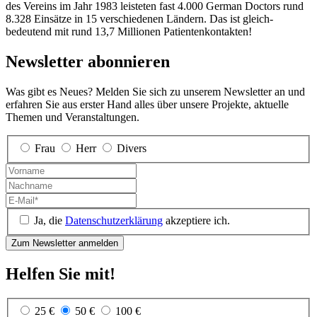
des Vereins im Jahr 1983 leisteten fast 4.000 German Doctors rund
8.328 Einsätze in 15 verschiedenen Ländern. Das ist gleich­
bedeutend mit rund 13,7 Millionen Patienten­kontakten!
Newsletter abonnieren
Was gibt es Neues? Melden Sie sich zu unserem Newsletter an und
erfahren Sie aus erster Hand alles über unsere Projekte, aktuelle
Themen und Veranstaltungen.
Frau
Herr
Divers
Ja, die
Datenschutzerklärung
akzeptiere ich.
Helfen Sie mit!
25 €
50 €
100 €