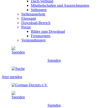
Dach-Verbund
Mitgliedschaften und Auszeichnungen
Stiftungen
Stellenangebote
Ehrenamt
Download-Bereich
Presse
Bilder zum Download
Freianzeigen
Veranstaltungen
Spenden
Jetzt spenden
Spenden