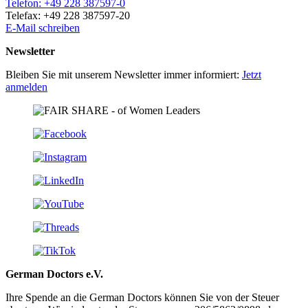
Telefon: +49 228 387597-0
Telefax: +49 228 387597-20
E-Mail schreiben
Newsletter
Bleiben Sie mit unserem Newsletter immer informiert:
Jetzt
anmelden
German Doctors e.V.
Ihre Spende an die German Doctors können Sie von der Steuer