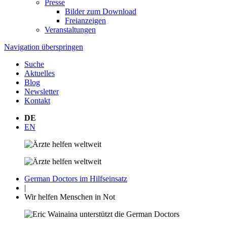
Presse
Bilder zum Download
Freianzeigen
Veranstaltungen
Navigation überspringen
Suche
Aktuelles
Blog
Newsletter
Kontakt
DE
EN
German Doctors im Hilfseinsatz
|
Wir helfen Menschen in Not