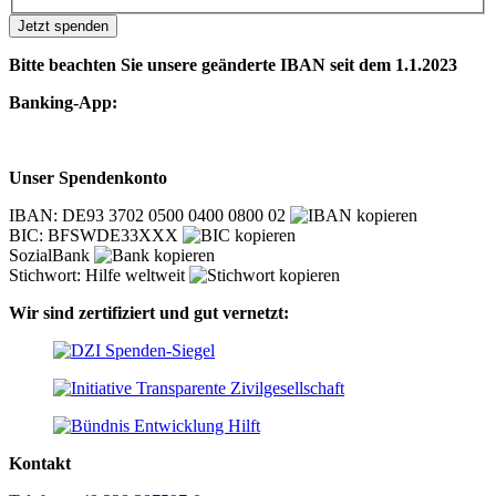
Jetzt spenden
Bitte beachten Sie unsere geänderte IBAN seit dem 1.1.2023
Banking-App:
Unser Spendenkonto
IBAN: DE93 3702 0500 0400 0800 02
BIC: BFSWDE33XXX
SozialBank
Stichwort: Hilfe weltweit
Wir sind zertifiziert und gut vernetzt:
Kontakt