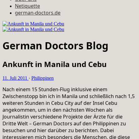
Netiquette
german-doctors.de
German Doctors Blog
Ankunft in Manila und Cebu
11. Juli 2011
·
Philippinen
Nach einem 15 Stunden-Flug inklusive einem
Zwischenstopp bin ich in Manila und schließlich nach 1,5
weiteren Stunden in Cebu City auf der Insel Cebu
angekommen, um in den nächsten Wochen als
Journalistin verschiedene Projekte der Ärzte für die
Dritte Welt – German Doctors auf den Philippinen zu
besuchen und hier darüber zu berichten. Dabei
interessieren mich besonders die Menschen, die diese