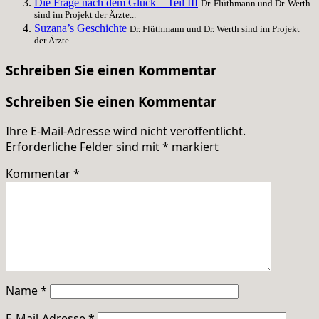
Die Frage nach dem Glück – Teil III
Dr. Flüthmann und Dr. Werth
sind im Projekt der Ärzte...
Suzana’s Geschichte
Dr. Flüthmann und Dr. Werth sind im Projekt
der Ärzte...
Schreiben Sie einen Kommentar
Schreiben Sie einen Kommentar
Ihre E-Mail-Adresse wird nicht veröffentlicht.
Erforderliche Felder sind mit
*
markiert
Kommentar
*
Name
*
E-Mail-Adresse
*