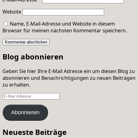
Website
Name, E-Mail-Adresse und Website in diesem
Browser für meinen nächsten Kommentar speichern.
Blog abonnieren
Geben Sie hier Ihre E-Mail Adresse ein um diesen Blog zu
abonnieren und Benachrichtigungen zu neuen Beiträgen
zu erhalten.
E-
Mail
Adresse
Abonnieren
Neueste Beiträge