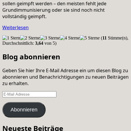
sollen geimpft werden – den meisten fehlt jede
Grundimmunisierung oder sie sind noch nicht
vollständig geimpft.
Weiterlesen
(
11
Stimme(n),
Durchschnittlich:
3,64
von 5)
Blog abonnieren
Geben Sie hier Ihre E-Mail Adresse ein um diesen Blog zu
abonnieren und Benachrichtigungen zu neuen Beiträgen
zu erhalten.
E-
Mail
Adresse
Abonnieren
Neueste Beiträge