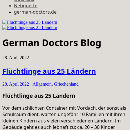
Netiquette
german-doctors.de
German Doctors Blog
28. April 2022
Flüchtlinge aus 25 Ländern
28. April 2022
·
Allgemein
,
Griechenland
Flüchtlinge aus 25 Ländern
Vor dem schlichten Container mit Vordach, der sonst als
Schulraum dient, warten ungefähr 10 Familien mit ihren
kleinen Kindern aus vielen verschiedenen Ländern. Im
Gebäude geht es auch lebhaft zu: ca. 20 – 30 Kinder