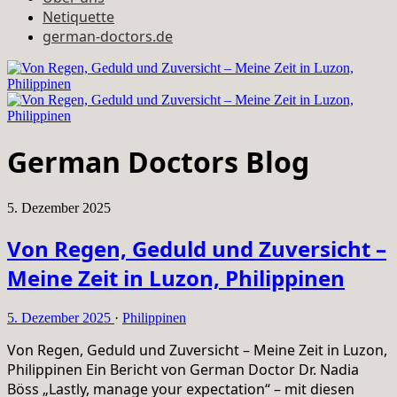
Netiquette
german-doctors.de
German Doctors Blog
5. Dezember 2025
Von Regen, Geduld und Zuversicht –
Meine Zeit in Luzon, Philippinen
5. Dezember 2025
·
Philippinen
Von Regen, Geduld und Zuversicht – Meine Zeit in Luzon,
Philippinen Ein Bericht von German Doctor Dr. Nadia
Böss „Lastly, manage your expectation“ – mit diesen