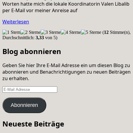
Worten hatte mich die lokale Koordinatorin Valen Libalib
per E-Mail vor meiner Anreise auf
Weiterlesen
(
12
Stimme(n),
Durchschnittlich:
3,33
von 5)
Blog abonnieren
Geben Sie hier Ihre E-Mail Adresse ein um diesen Blog zu
abonnieren und Benachrichtigungen zu neuen Beiträgen
zu erhalten.
E-
Mail
Adresse
Abonnieren
Neueste Beiträge