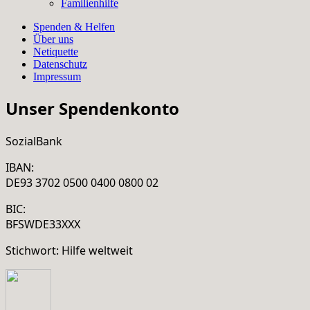
Familienhilfe
Spenden & Helfen
Über uns
Netiquette
Datenschutz
Impressum
Unser Spendenkonto
SozialBank
IBAN:
DE93 3702 0500 0400 0800 02
BIC:
BFSWDE33XXX
Stichwort: Hilfe weltweit