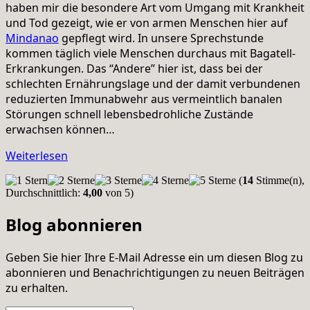
haben mir die besondere Art vom Umgang mit Krankheit
und Tod gezeigt, wie er von armen Menschen hier auf
Mindanao
gepflegt wird. In unsere Sprechstunde
kommen täglich viele Menschen durchaus mit Bagatell-
Erkrankungen. Das “Andere” hier ist, dass bei der
schlechten Ernährungslage und der damit verbundenen
reduzierten Immunabwehr aus vermeintlich banalen
Störungen schnell lebensbedrohliche Zustände
erwachsen können…
Weiterlesen
(
14
Stimme(n),
Durchschnittlich:
4,00
von 5)
Blog abonnieren
Geben Sie hier Ihre E-Mail Adresse ein um diesen Blog zu
abonnieren und Benachrichtigungen zu neuen Beiträgen
zu erhalten.