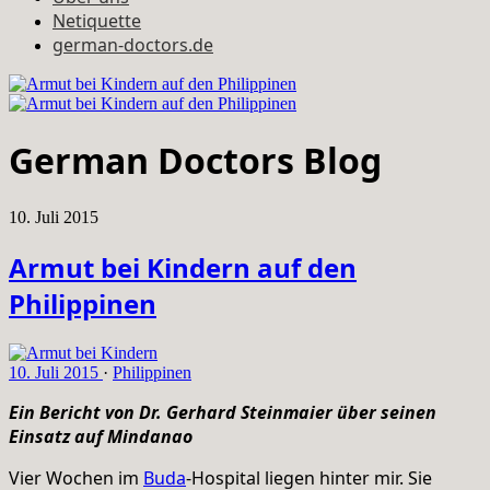
Netiquette
german-doctors.de
German Doctors Blog
10. Juli 2015
Armut bei Kindern auf den
Philippinen
10. Juli 2015
·
Philippinen
Ein Bericht von Dr. Gerhard Steinmaier über seinen
Einsatz auf Mindanao
Vier Wochen im
Buda
-Hospital liegen hinter mir. Sie