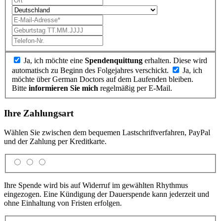
Ja, ich möchte eine
Spendenquittung
erhalten. Diese wird
automatisch zu Beginn des Folgejahres verschickt.
Ja, ich
möchte über German Doctors auf dem Laufenden bleiben.
Bitte
informieren Sie mich
regelmäßig per E-Mail.
Ihre Zahlungsart
Wählen Sie zwischen dem bequemen Lastschrift­verfahren, PayPal
und der Zahlung per Kreditkarte.
Ihre Spende wird bis auf Widerruf im gewählten Rhythmus
eingezogen. Eine Kündigung der Dauerspende kann jederzeit und
ohne Einhaltung von Fristen erfolgen.