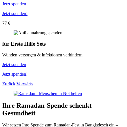
Jetzt spenden
Jetzt spenden!
77 €
für
Erste Hilfe Sets
Wunden versorgen & Infektionen verhindern
Jetzt spenden
Jetzt spenden!
Zurück
Vorwärts
Ihre Ramadan-Spende schenkt
Gesundheit
Wir setzen Ihre Spende zum Ramadan-Fest in Bangladesch ein –