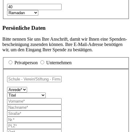
Persönliche Daten
Bitte nennen Sie uns Ihre Anschrift, damit wir Ihnen eine Spenden­
bescheinigung zu­senden können. Ihre E-Mail-Adresse benötigen
wir, um den Eingang Ihrer Spende zu bestätigen.
Privatperson
Unternehmen