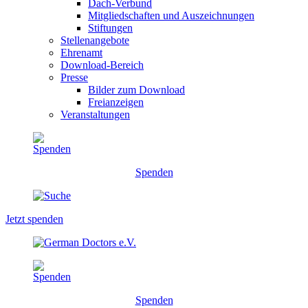
Dach-Verbund
Mitgliedschaften und Auszeichnungen
Stiftungen
Stellenangebote
Ehrenamt
Download-Bereich
Presse
Bilder zum Download
Freianzeigen
Veranstaltungen
Spenden
Jetzt spenden
Spenden