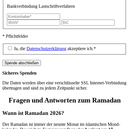
Bankverbindung Lastschriftverfahren
* Pflichtfelder
Ja, die
Datenschutzerklärung
akzeptiere ich.*
Sicheres Spenden
Die Daten werden über eine verschlüsselte SSL Internet-Verbindung
übertragen und sind zu jedem Zeitpunkt sicher.
Fragen und Antworten zum Ramadan
Wann ist Ramadan 2026?
Der Ramadan ist immer der neunte Monat im isla­mischen Mond­