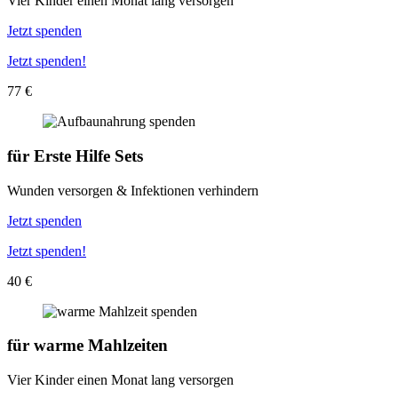
Vier Kinder einen Monat lang versorgen
Jetzt spenden
Jetzt spenden!
77 €
für
Erste Hilfe Sets
Wunden versorgen & Infektionen verhindern
Jetzt spenden
Jetzt spenden!
40 €
für
warme Mahlzeiten
Vier Kinder einen Monat lang versorgen