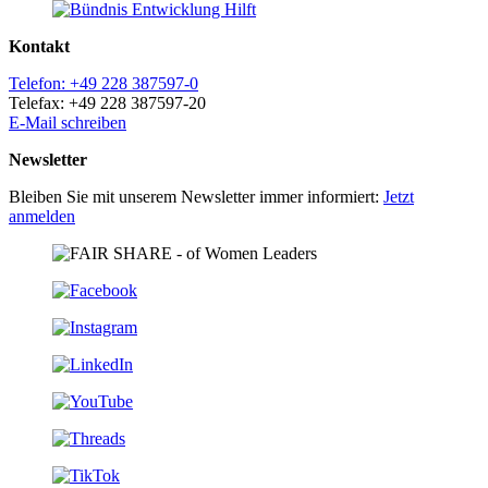
Kontakt
Telefon: +49 228 387597-0
Telefax: +49 228 387597-20
E-Mail schreiben
Newsletter
Bleiben Sie mit unserem Newsletter immer informiert:
Jetzt
anmelden