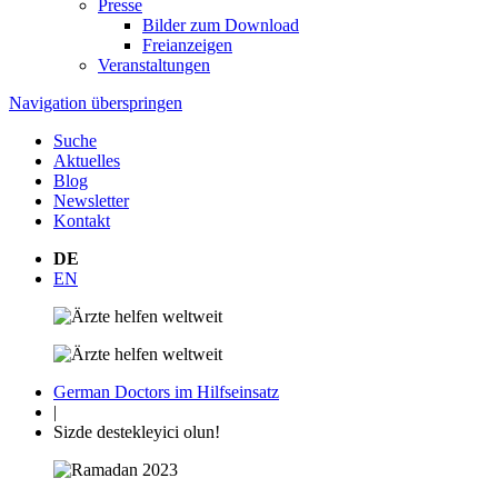
Presse
Bilder zum Download
Freianzeigen
Veranstaltungen
Navigation überspringen
Suche
Aktuelles
Blog
Newsletter
Kontakt
DE
EN
German Doctors im Hilfseinsatz
|
Sizde destekleyici olun!