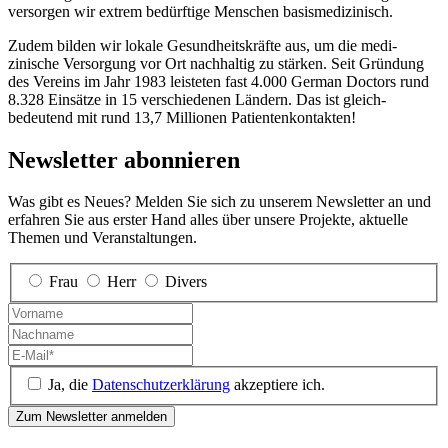
versorgen wir extrem bedürftige Menschen basismedizinisch.
Zudem bilden wir lokale Gesundheitskräfte aus, um die medi­
zinische Versorgung vor Ort nach­haltig zu stärken. Seit Gründung
des Vereins im Jahr 1983 leisteten fast 4.000 German Doctors rund
8.328 Einsätze in 15 verschiedenen Ländern. Das ist gleich­
bedeutend mit rund 13,7 Millionen Patienten­kontakten!
Newsletter abonnieren
Was gibt es Neues? Melden Sie sich zu unserem Newsletter an und
erfahren Sie aus erster Hand alles über unsere Projekte, aktuelle
Themen und Veranstaltungen.
Frau
Herr
Divers
Ja, die
Datenschutzerklärung
akzeptiere ich.