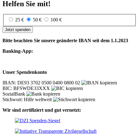
Helfen Sie mit!
25 €
50 €
100 €
Jetzt spenden
Bitte beachten Sie unsere geänderte IBAN seit dem 1.1.2023
Banking-App:
Unser Spendenkonto
IBAN: DE93 3702 0500 0400 0800 02
BIC: BFSWDE33XXX
SozialBank
Stichwort: Hilfe weltweit
Wir sind zertifiziert und gut vernetzt: