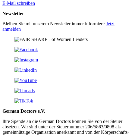
E-Mail schreiben
Newsletter
Bleiben Sie mit unserem Newsletter immer informiert:
Jetzt
anmelden
German Doctors e.V.
Ihre Spende an die German Doctors können Sie von der Steuer
absetzen. Wir sind unter der Steuer­nummer 206/5863/0898 als
gemein­nützige Organisation aner­kannt und von der Körper­schafts­