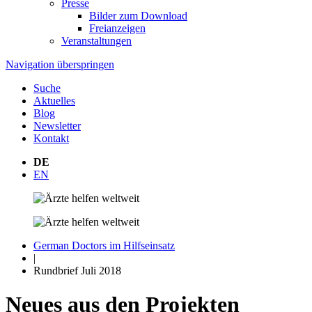
Presse
Bilder zum Download
Freianzeigen
Veranstaltungen
Navigation überspringen
Suche
Aktuelles
Blog
Newsletter
Kontakt
DE
EN
German Doctors im Hilfseinsatz
|
Rundbrief Juli 2018
Neues aus den Projekten