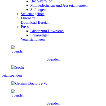
Dach-Verbund
Mitgliedschaften und Auszeichnungen
Stiftungen
Stellenangebote
Ehrenamt
Download-Bereich
Presse
Bilder zum Download
Freianzeigen
Veranstaltungen
Spenden
Jetzt spenden
Spenden