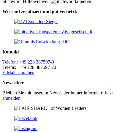
Stichwort: Hilfe weltweit
Wir sind zertifiziert und gut vernetzt:
Kontakt
Telefon: +49 228 387597-0
Telefax: +49 228 387597-20
E-Mail schreiben
Newsletter
Bleiben Sie mit unserem Newsletter immer informiert:
Jetzt
anmelden