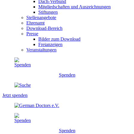
Dach-Verbund
Mitgliedschaften und Auszeichnungen
Stiftungen
Stellenangebote
Ehrenamt
Download-Bereich
Presse
Bilder zum Download
Freianzeigen
Veranstaltungen
Spenden
Jetzt spenden
Spenden