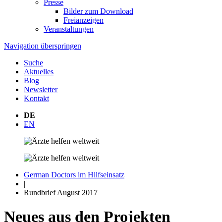
Presse
Bilder zum Download
Freianzeigen
Veranstaltungen
Navigation überspringen
Suche
Aktuelles
Blog
Newsletter
Kontakt
DE
EN
German Doctors im Hilfseinsatz
|
Rundbrief August 2017
Neues aus den Projekten