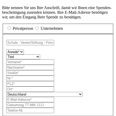
Bitte nennen Sie uns Ihre Anschrift, damit wir Ihnen eine Spenden­
bescheinigung zu­senden können. Ihre E-Mail-Adresse benötigen
wir, um den Eingang Ihrer Spende zu bestätigen.
Privatperson
Unternehmen