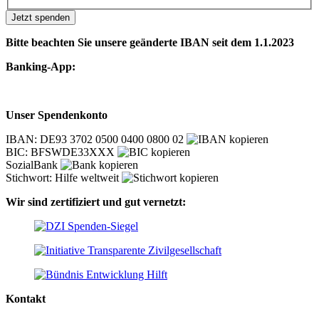
Jetzt spenden
Bitte beachten Sie unsere geänderte IBAN seit dem 1.1.2023
Banking-App:
Unser Spendenkonto
IBAN: DE93 3702 0500 0400 0800 02
BIC: BFSWDE33XXX
SozialBank
Stichwort: Hilfe weltweit
Wir sind zertifiziert und gut vernetzt:
Kontakt