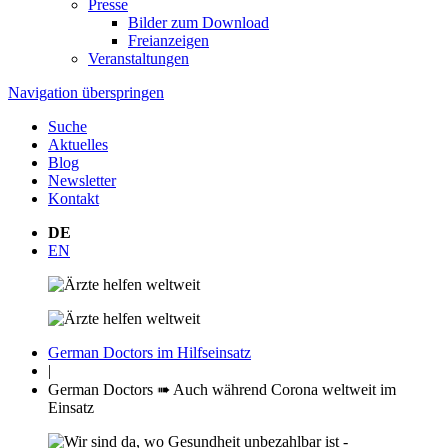
Presse
Bilder zum Download
Freianzeigen
Veranstaltungen
Navigation überspringen
Suche
Aktuelles
Blog
Newsletter
Kontakt
DE
EN
German Doctors im Hilfseinsatz
|
German Doctors ➠ Auch während Corona weltweit im
Einsatz