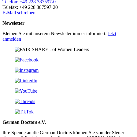
Telefon: +49 228 387597-0
Telefax: +49 228 387597-20
E-Mail schreiben
Newsletter
Bleiben Sie mit unserem Newsletter immer informiert:
Jetzt
anmelden
German Doctors e.V.
Ihre Spende an die German Doctors können Sie von der Steuer