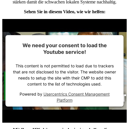
stärken damit die schwachen lokalen Systeme nachhaltig.
Sehen Sie in diesem Video, wie wir helfen:
We need your consent to load the
Youtube service!
This content is not permitted to load due to trackers
that are not disclosed to the visitor. The website owner
needs to setup the site with their CMP to add this
content to the list of technologies used.
Powered by
Usercentrics Consent Management
Platform