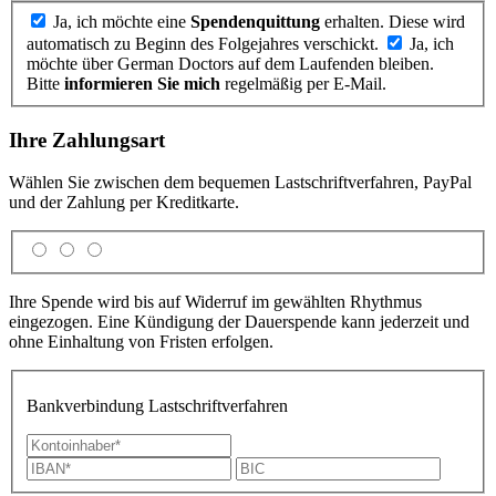
Ja, ich möchte eine
Spendenquittung
erhalten. Diese wird
automatisch zu Beginn des Folgejahres verschickt.
Ja, ich
möchte über German Doctors auf dem Laufenden bleiben.
Bitte
informieren Sie mich
regelmäßig per E-Mail.
Ihre Zahlungsart
Wählen Sie zwischen dem bequemen Lastschrift­verfahren, PayPal
und der Zahlung per Kreditkarte.
Ihre Spende wird bis auf Widerruf im gewählten Rhythmus
eingezogen. Eine Kündigung der Dauerspende kann jederzeit und
ohne Einhaltung von Fristen erfolgen.
Bankverbindung Lastschriftverfahren