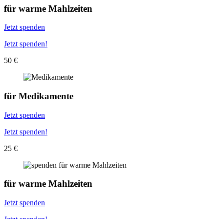
für
warme Mahlzeiten
Jetzt spenden
Jetzt spenden!
50 €
für
Medikamente
Jetzt spenden
Jetzt spenden!
25 €
für
warme Mahlzeiten
Jetzt spenden