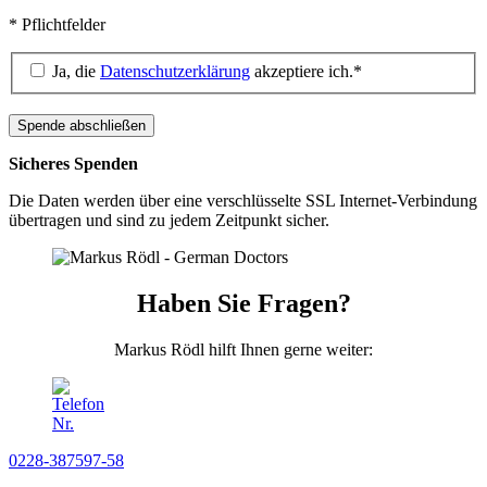
* Pflichtfelder
Ja, die
Datenschutzerklärung
akzeptiere ich.*
Sicheres Spenden
Die Daten werden über eine verschlüsselte SSL Internet-Verbindung
übertragen und sind zu jedem Zeitpunkt sicher.
Haben Sie Fragen?
Markus Rödl hilft Ihnen gerne weiter:
0228-387597-58