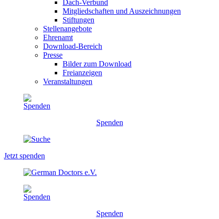
Dach-Verbund
Mitgliedschaften und Auszeichnungen
Stiftungen
Stellenangebote
Ehrenamt
Download-Bereich
Presse
Bilder zum Download
Freianzeigen
Veranstaltungen
Spenden
Jetzt spenden
Spenden